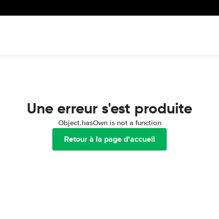
Une erreur s'est produite
Object.hasOwn is not a function
Retour à la page d'accueil