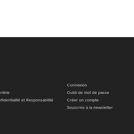
Connexion
entèle
Oubli de mot de passe
fidentialité et Responsabilité
Créer un compte
Souscrire à la newsletter