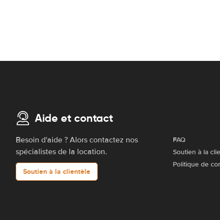
Aide et contact
Besoin d'aide ? Alors contactez nos
FAQ
spécialistes de la location.
Soutien à la cli
Politique de con
Soutien à la clientèle