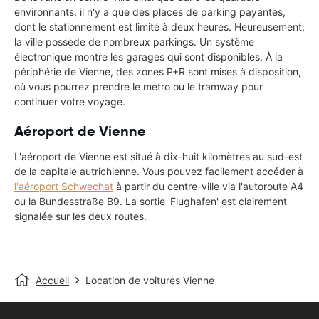
environnants, il n'y a que des places de parking payantes,
dont le stationnement est limité à deux heures. Heureusement,
la ville possède de nombreux parkings. Un système
électronique montre les garages qui sont disponibles. À la
périphérie de Vienne, des zones P+R sont mises à disposition,
où vous pourrez prendre le métro ou le tramway pour
continuer votre voyage.
Aéroport de Vienne
L'aéroport de Vienne est situé à dix-huit kilomètres au sud-est
de la capitale autrichienne. Vous pouvez facilement accéder à
l'aéroport Schwechat
à partir du centre-ville via l'autoroute A4
ou la Bundesstraße B9. La sortie 'Flughafen' est clairement
signalée sur les deux routes.
Accueil
Location de voitures Vienne