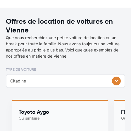
Offres de location de voitures en
Vienne
Que vous recherchiez une petite voiture de location ou un
break pour toute la famille. Nous avons toujours une voiture
appropriée au prix le plus bas. Voici quelques exemples de
nos offres en matière de Vienne
TYPE DE VOITURE
Citadine
Toyota Aygo
Fia
Ou similaire
Ou si