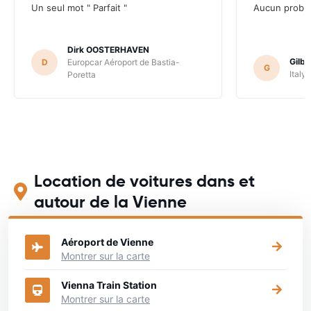
Un seul mot " Parfait "
Aucun problè
Dirk OOSTERHAVEN
Gilb
D
Europcar Aéroport de Bastia-
G
Italy
Poretta
Location de voitures dans et
autour de la Vienne
Aéroport de Vienne
Montrer sur la carte
Vienna Train Station
Montrer sur la carte