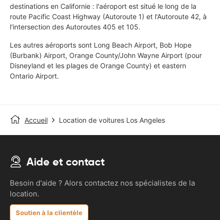
destinations en Californie : l'aéroport est situé le long de la
route Pacific Coast Highway (Autoroute 1) et l'Autoroute 42, à
l'intersection des Autoroutes 405 et 105.
Les autres aéroports sont Long Beach Airport, Bob Hope
(Burbank) Airport, Orange County/John Wayne Airport (pour
Disneyland et les plages de Orange County) et eastern
Ontario Airport.
Accueil
Location de voitures Los Angeles
Aide et contact
Besoin d'aide ? Alors contactez nos spécialistes de la
location.
Soutien à la clientèle