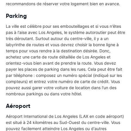
recommandons de réserver votre logement bien en avance.
Parking
La ville est célèbre pour ses embouteillages et si vous n'êtes
pas à l'aise avec Los Angeles, le système autoroutier peut être
très déroutant. Surtout autour du centre-ville, il y a un
labyrinthe de routes et vous devrez choisir la bonne ligne à
temps pour vous rendre à la destination désirée. Donc,
achetez une carte de route détaillée de Los Angeles et
orientez-vous bien avant de prendre la route. Vous devez
payer les places de parking dans les rues. Cela peut être fait
par téléphone : composez un numéro spécial (indiqué sur les
compteurs) et entrez votre numéro de carte de crédit. Vous
pouvez aussi garer votre voiture de location dans l'un des
nombreux parkings ou dans votre hôtel.
Aéroport
Aéroport International de Los Angeles (LAX en code aéroport)
est situé à 24 kilomètres au Sud-Ouest du centre-ville. Vous
pouvez facilement atteindre Los Angeles ou d'autres