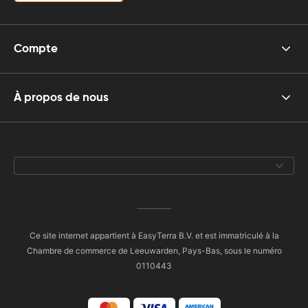
Compte
À propos de nous
Ce site internet appartient à EasyTerra B.V. et est immatriculé à la
Chambre de commerce de Leeuwarden, Pays-Bas, sous le numéro
0110443