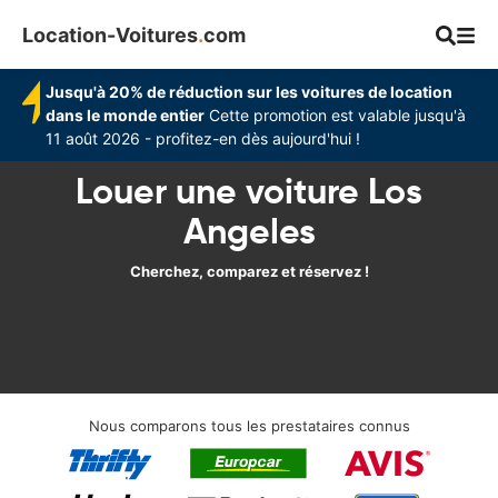
Location-Voitures
.
com
Jusqu'à 20% de réduction sur les voitures de location
dans le monde entier
Cette promotion est valable jusqu'à
11 août 2026 - profitez-en dès aujourd'hui !
Louer une voiture Los
Angeles
Cherchez, comparez et réservez !
Nous comparons tous les prestataires connus