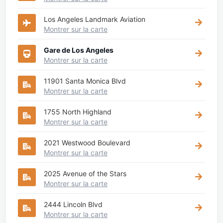
Los Angeles Landmark Aviation
Montrer sur la carte
Gare de Los Angeles
Montrer sur la carte
11901 Santa Monica Blvd
Montrer sur la carte
1755 North Highland
Montrer sur la carte
2021 Westwood Boulevard
Montrer sur la carte
2025 Avenue of the Stars
Montrer sur la carte
2444 Lincoln Blvd
Montrer sur la carte