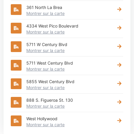
361 North La Brea
Montrer sur la carte
4334 West Pico Boulevard
Montrer sur la carte
5711 W Century Blvd
Montrer sur la carte
5711 West Century Blvd
Montrer sur la carte
5855 West Century Blvd
Montrer sur la carte
888 S. Figueroa St. 130
Montrer sur la carte
West Hollywood
Montrer sur la carte