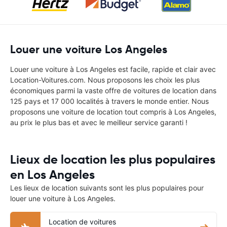
Louer une voiture Los Angeles
Louer une voiture à Los Angeles est facile, rapide et clair avec
Location-Voitures.com. Nous proposons les choix les plus
économiques parmi la vaste offre de voitures de location dans
125 pays et 17 000 localités à travers le monde entier. Nous
proposons une voiture de location tout compris à Los Angeles,
au prix le plus bas et avec le meilleur service garanti !
Lieux de location les plus populaires
en Los Angeles
Les lieux de location suivants sont les plus populaires pour
louer une voiture à Los Angeles.
Location de voitures