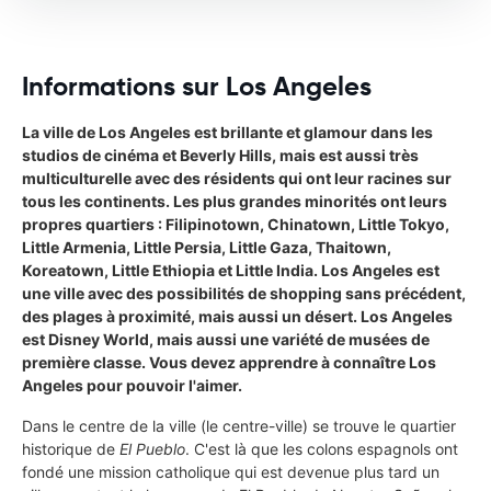
Informations sur Los Angeles
La ville de Los Angeles est brillante et glamour dans les
studios de cinéma et Beverly Hills, mais est aussi très
multiculturelle avec des résidents qui ont leur racines sur
tous les continents. Les plus grandes minorités ont leurs
propres quartiers : Filipinotown, Chinatown, Little Tokyo,
Little Armenia, Little Persia, Little Gaza, Thaitown,
Koreatown, Little Ethiopia et Little India. Los Angeles est
une ville avec des possibilités de shopping sans précédent,
des plages à proximité, mais aussi un désert. Los Angeles
est Disney World, mais aussi une variété de musées de
première classe. Vous devez apprendre à connaître Los
Angeles pour pouvoir l'aimer.
Dans le centre de la ville (le centre-ville) se trouve le quartier
historique de
El Pueblo
. C'est là que les colons espagnols ont
fondé une mission catholique qui est devenue plus tard un