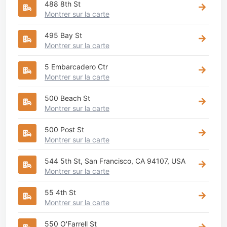
488 8th St
Montrer sur la carte
495 Bay St
Montrer sur la carte
5 Embarcadero Ctr
Montrer sur la carte
500 Beach St
Montrer sur la carte
500 Post St
Montrer sur la carte
544 5th St, San Francisco, CA 94107, USA
Montrer sur la carte
55 4th St
Montrer sur la carte
550 O'Farrell St