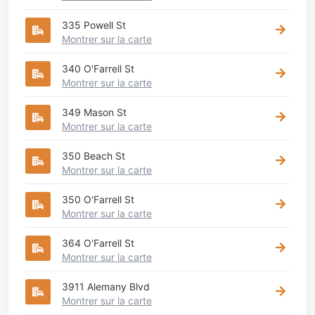
335 Powell St
Montrer sur la carte
340 O'Farrell St
Montrer sur la carte
349 Mason St
Montrer sur la carte
350 Beach St
Montrer sur la carte
350 O'Farrell St
Montrer sur la carte
364 O'Farrell St
Montrer sur la carte
3911 Alemany Blvd
Montrer sur la carte