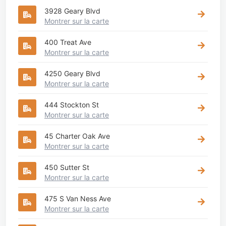
3928 Geary Blvd
Montrer sur la carte
400 Treat Ave
Montrer sur la carte
4250 Geary Blvd
Montrer sur la carte
444 Stockton St
Montrer sur la carte
45 Charter Oak Ave
Montrer sur la carte
450 Sutter St
Montrer sur la carte
475 S Van Ness Ave
Montrer sur la carte