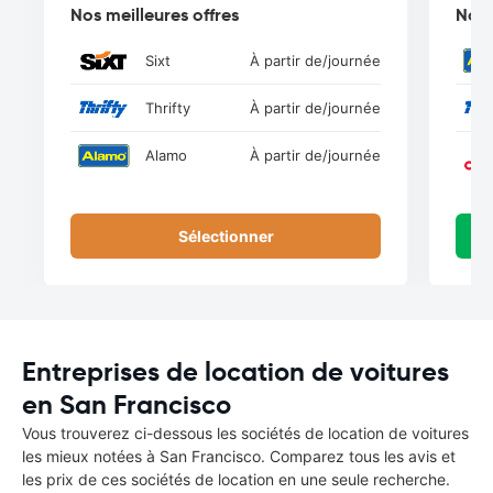
Nos meilleures offres
Nos 
Sixt
À partir de
/journée
Thrifty
À partir de
/journée
Alamo
À partir de
/journée
Sélectionner
Entreprises de location de voitures
en San Francisco
Vous trouverez ci-dessous les sociétés de location de voitures
les mieux notées à San Francisco. Comparez tous les avis et
les prix de ces sociétés de location en une seule recherche.