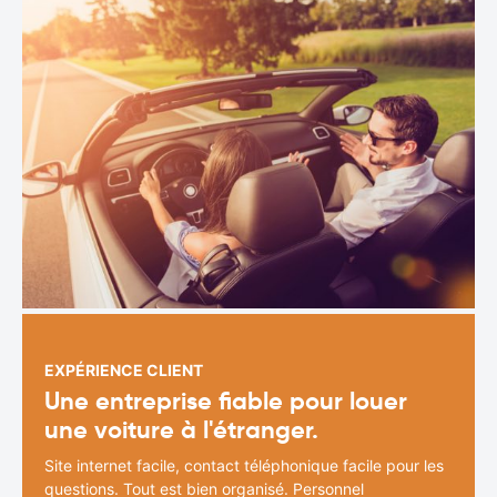
EXPÉRIENCE CLIENT
Une entreprise fiable pour louer
une voiture à l'étranger.
Site internet facile, contact téléphonique facile pour les
questions. Tout est bien organisé. Personnel