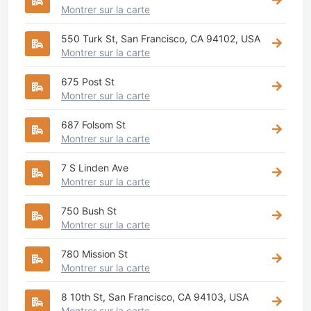
Montrer sur la carte
550 Turk St, San Francisco, CA 94102, USA
Montrer sur la carte
675 Post St
Montrer sur la carte
687 Folsom St
Montrer sur la carte
7 S Linden Ave
Montrer sur la carte
750 Bush St
Montrer sur la carte
780 Mission St
Montrer sur la carte
8 10th St, San Francisco, CA 94103, USA
Montrer sur la carte