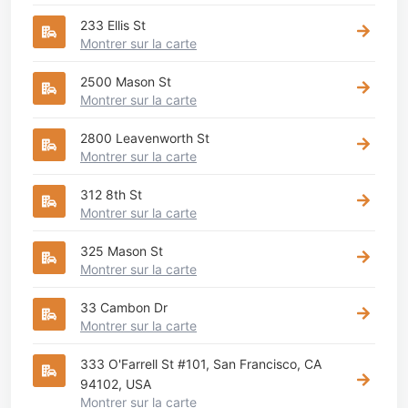
233 Ellis St
Montrer sur la carte
2500 Mason St
Montrer sur la carte
2800 Leavenworth St
Montrer sur la carte
312 8th St
Montrer sur la carte
325 Mason St
Montrer sur la carte
33 Cambon Dr
Montrer sur la carte
333 O'Farrell St #101, San Francisco, CA
94102, USA
Montrer sur la carte