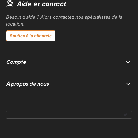
Aide et contact
Besoin d'aide ? Alors contactez nos spécialistes de la
location.
Soutien à la clientèle
Compte
À propos de nous