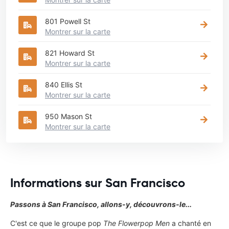
801 Powell St
Montrer sur la carte
821 Howard St
Montrer sur la carte
840 Ellis St
Montrer sur la carte
950 Mason St
Montrer sur la carte
Informations sur San Francisco
Passons à San Francisco, allons-y, découvrons-le...
C'est ce que le groupe pop
The Flowerpop Men
a chanté en