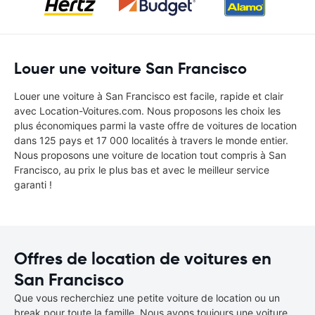
Louer une voiture San Francisco
Louer une voiture à San Francisco est facile, rapide et clair
avec Location-Voitures.com. Nous proposons les choix les
plus économiques parmi la vaste offre de voitures de location
dans 125 pays et 17 000 localités à travers le monde entier.
Nous proposons une voiture de location tout compris à San
Francisco, au prix le plus bas et avec le meilleur service
garanti !
Offres de location de voitures en
San Francisco
Que vous recherchiez une petite voiture de location ou un
break pour toute la famille. Nous avons toujours une voiture