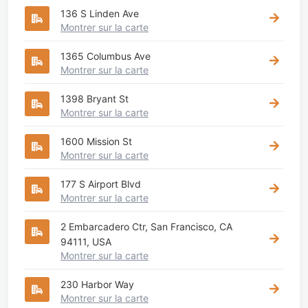
136 S Linden Ave
Montrer sur la carte
1365 Columbus Ave
Montrer sur la carte
1398 Bryant St
Montrer sur la carte
1600 Mission St
Montrer sur la carte
177 S Airport Blvd
Montrer sur la carte
2 Embarcadero Ctr, San Francisco, CA
94111, USA
Montrer sur la carte
230 Harbor Way
Montrer sur la carte