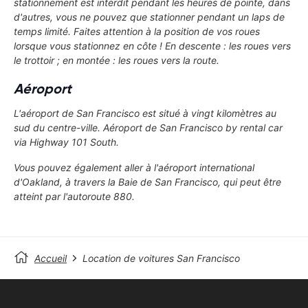
stationnement est interdit pendant les heures de pointe, dans
d'autres, vous ne pouvez que stationner pendant un laps de
temps limité. Faites attention à la position de vos roues
lorsque vous stationnez en côte ! En descente : les roues vers
le trottoir ; en montée : les roues vers la route.
Aéroport
L'aéroport de San Francisco est situé à vingt kilomètres au
sud du centre-ville. Aéroport de San Francisco by rental car
via Highway 101 South.
Vous pouvez également aller à l'aéroport international
d'Oakland, à travers la Baie de San Francisco, qui peut être
atteint par l'autoroute 880.
Accueil
Location de voitures San Francisco