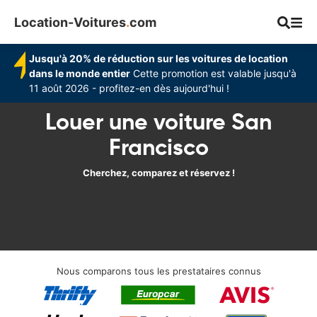
Location-Voitures
.
com
Jusqu'à 20% de réduction sur les voitures de location
dans le monde entier
Cette promotion est valable jusqu'à
11 août 2026 - profitez-en dès aujourd'hui !
Louer une voiture San
Francisco
Cherchez, comparez et réservez !
Nous comparons tous les prestataires connus