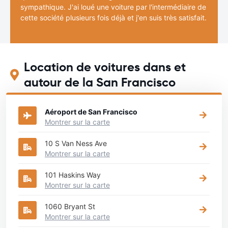
sympathique. J'ai loué une voiture par l'intermédiaire de
cette société plusieurs fois déjà et j'en suis très satisfait.
Location de voitures dans et
autour de la San Francisco
Aéroport de San Francisco
Montrer sur la carte
10 S Van Ness Ave
Montrer sur la carte
101 Haskins Way
Montrer sur la carte
1060 Bryant St
Montrer sur la carte