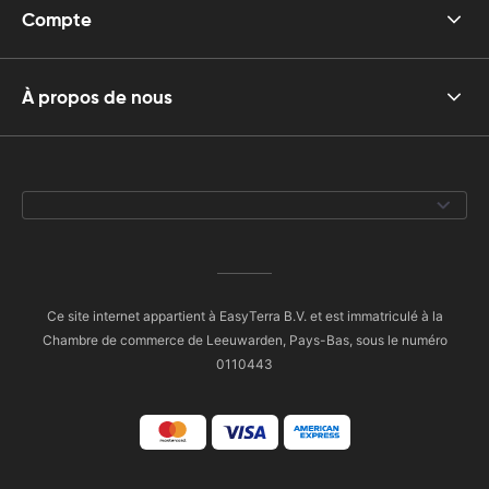
Compte
À propos de nous
Ce site internet appartient à EasyTerra B.V. et est immatriculé à la
Chambre de commerce de Leeuwarden, Pays-Bas, sous le numéro
0110443