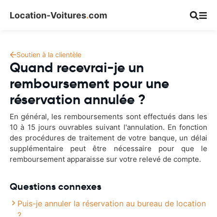
Location-Voitures
.
com
Soutien à la clientèle
Quand recevrai-je un
remboursement pour une
réservation annulée ?
En général, les remboursements sont effectués dans les
10 à 15 jours ouvrables suivant l'annulation. En fonction
des procédures de traitement de votre banque, un délai
supplémentaire peut être nécessaire pour que le
remboursement apparaisse sur votre relevé de compte.
Questions connexes
Puis-je annuler la réservation au bureau de location
?