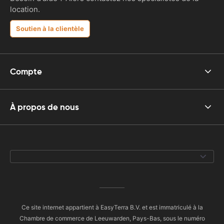
location.
Soutien à la clientèle
Compte
À propos de nous
Ce site internet appartient à EasyTerra B.V. et est immatriculé à la
Chambre de commerce de Leeuwarden, Pays-Bas, sous le numéro