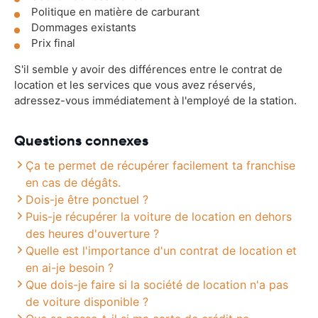
Politique en matière de carburant
Dommages existants
Prix final
S'il semble y avoir des différences entre le contrat de
location et les services que vous avez réservés,
adressez-vous immédiatement à l'employé de la station.
Questions connexes
Ça te permet de récupérer facilement ta franchise
en cas de dégâts.
Dois-je être ponctuel ?
Puis-je récupérer la voiture de location en dehors
des heures d'ouverture ?
Quelle est l'importance d'un contrat de location et
en ai-je besoin ?
Que dois-je faire si la société de location n'a pas
de voiture disponible ?