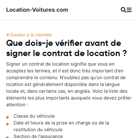
Location-Voitures
.
com
Soutien à la clientèle
Que dois-je vérifier avant de
signer le contrat de location ?
Signer un contrat de location signifie que vous en
acceptez les termes, et il est donc très important d'en
comprendre le contenu. N'oubliez pas qu'un contrat de
location est généralement disponible dans la langue
locale et, dans certains cas, en anglais. Voici la liste des
éléments les plus importants auxquels vous devez prêter
attention :
Classe du véhicule
Date et heure de la prise en charge ou de la
restitution du véhicule
Section de l'assurance