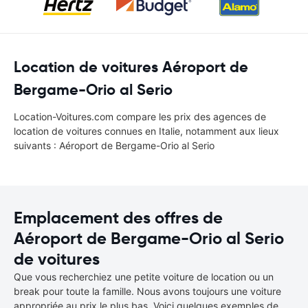
Location de voitures Aéroport de
Bergame-Orio al Serio
Location-Voitures.com compare les prix des agences de
location de voitures connues en Italie, notamment aux lieux
suivants : Aéroport de Bergame-Orio al Serio
Emplacement des offres de
Aéroport de Bergame-Orio al Serio
de voitures
Que vous recherchiez une petite voiture de location ou un
break pour toute la famille. Nous avons toujours une voiture
appropriée au prix le plus bas. Voici quelques exemples de