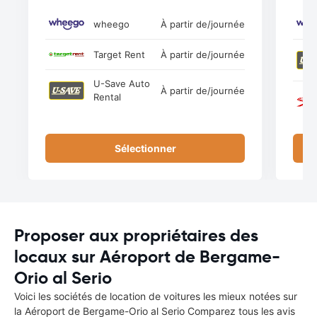
wheego
À partir de
/journée
Target Rent
À partir de
/journée
U-Save Auto
À partir de
/journée
Rental
Sélectionner
Proposer aux propriétaires des
locaux sur Aéroport de Bergame-
Orio al Serio
Voici les sociétés de location de voitures les mieux notées sur
la Aéroport de Bergame-Orio al Serio Comparez tous les avis