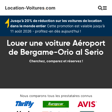
Location-Voitures
.
com
Jusqu'à 20% de réduction sur les voitures de location
dans le monde entier
Cette promotion est valable jusqu'à
11 août 2026 - profitez-en dès aujourd'hui !
Louer une voiture Aéroport
de Bergame-Orio al Serio
Cherchez, comparez et réservez !
Nous comparons tous les prestataires connus