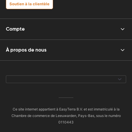
Soutien à la clientèle
Compte
À propos de nous
Ce site internet appartient à EasyTerra B.V. et est immatriculé à la
Chambre de commerce de Leeuwarden, Pays-Bas, sous le numéro
0110443