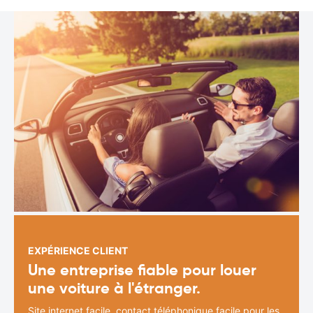
EXPÉRIENCE CLIENT
Une entreprise fiable pour louer
une voiture à l'étranger.
Site internet facile, contact téléphonique facile pour les