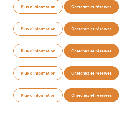
Plus d'information
Cherchez et réservez
Plus d'information
Cherchez et réservez
Plus d'information
Cherchez et réservez
Plus d'information
Cherchez et réservez
Plus d'information
Cherchez et réservez