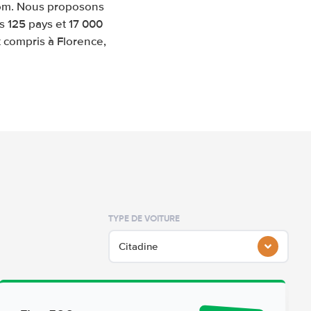
.com. Nous proposons
s 125 pays et 17 000
t compris à Florence,
TYPE DE VOITURE
Citadine