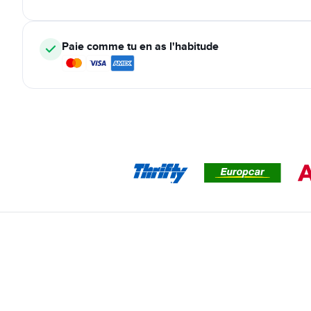
Paie comme tu en as l'habitude