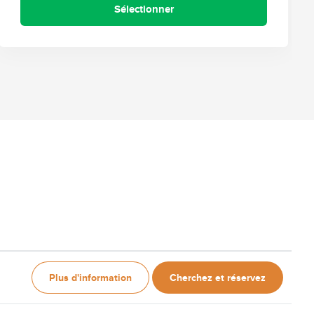
Sélectionner
Plus d'information
Cherchez et réservez