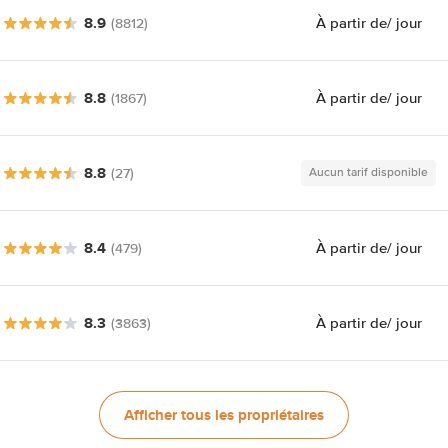
8.9
À partir de
/ jour
(8812)
8.8
À partir de
/ jour
(1867)
8.8
(27)
Aucun tarif disponible
8.4
À partir de
/ jour
(479)
8.3
À partir de
/ jour
(3863)
Afficher tous les propriétaires