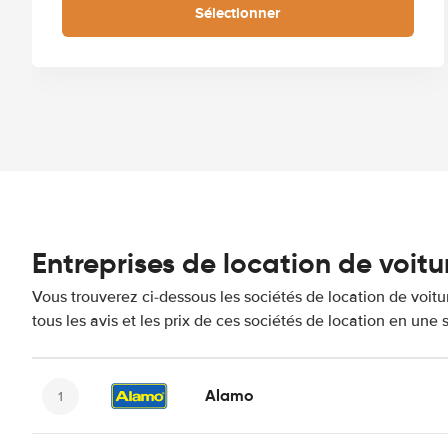
Sélectionner
Entreprises de location de voitu
Vous trouverez ci-dessous les sociétés de location de voi
tous les avis et les prix de ces sociétés de location en une
Alamo