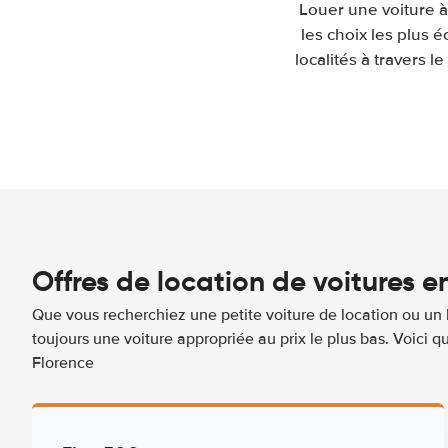
Louer une voiture à
les choix les plus 
localités à travers 
Offres de location de voitures e
Que vous recherchiez une petite voiture de location ou un 
toujours une voiture appropriée au prix le plus bas. Voici 
Florence