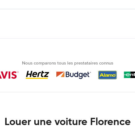
Nous comparons tous les prestataires connus
Louer une voiture Florence