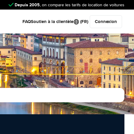
Depuis 2005
, on compare les tarifs de location de voitures
FAQ
Soutien à la clientèle
(FR)
Connexion