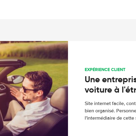
EXPÉRIENCE CLIENT
Une entrepris
voiture à l'é
Site internet facile, con
bien organisé. Personne
l'intermédiaire de cette s