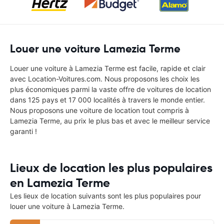
Louer une voiture Lamezia Terme
Louer une voiture à Lamezia Terme est facile, rapide et clair
avec Location-Voitures.com. Nous proposons les choix les
plus économiques parmi la vaste offre de voitures de location
dans 125 pays et 17 000 localités à travers le monde entier.
Nous proposons une voiture de location tout compris à
Lamezia Terme, au prix le plus bas et avec le meilleur service
garanti !
Lieux de location les plus populaires
en Lamezia Terme
Les lieux de location suivants sont les plus populaires pour
louer une voiture à Lamezia Terme.