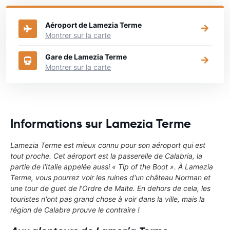
Aéroport de Lamezia Terme
Montrer sur la carte
Gare de Lamezia Terme
Montrer sur la carte
Informations sur Lamezia Terme
Lamezia Terme est mieux connu pour son aéroport qui est
tout proche. Cet aéroport est la passerelle de
Calabria
, la
partie de l'Italie appelée aussi « Tip of the Boot ». À Lamezia
Terme, vous pourrez voir les ruines d'un château Norman et
une tour de guet de l'Ordre de Malte. En dehors de cela, les
touristes n'ont pas grand chose à voir dans la ville, mais la
région de Calabre prouve le contraire !