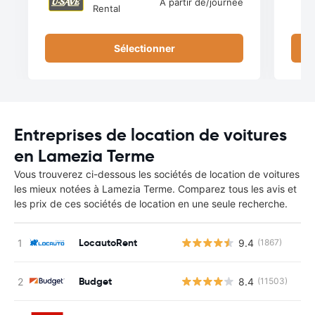
À partir de
/journée
Rental
Sélectionner
Entreprises de location de voitures
en Lamezia Terme
Vous trouverez ci-dessous les sociétés de location de voitures
les mieux notées à Lamezia Terme. Comparez tous les avis et
les prix de ces sociétés de location en une seule recherche.
LocautoRent
9.4
(1867)
Budget
8.4
(11503)