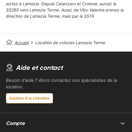
sortez à Lamezia. Depuis Catanzaro et Crotone, suivez la
SS280 vers Lamezia Terme. Aussi, de Vibo Valentia prenez la
direction de Lamezia Terme, mais par la SS19.
Accueil
Location de voitures Lamezia Terme
Aide et contact
Besoin d'aide ? Alors contactez nos spécialistes de la
location.
Soutien à la clientèle
Compte