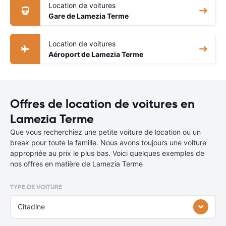
Location de voitures
Gare de Lamezia Terme
Location de voitures
Aéroport de Lamezia Terme
Offres de location de voitures en
Lamezia Terme
Que vous recherchiez une petite voiture de location ou un
break pour toute la famille. Nous avons toujours une voiture
appropriée au prix le plus bas. Voici quelques exemples de
nos offres en matière de Lamezia Terme
TYPE DE VOITURE
Citadine