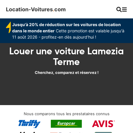
Location-Voitures
.
com
Jusqu'à 20% de réduction sur les voitures de location
dans le monde entier
Cette promotion est valable jusqu'à
11 août 2026 - profitez-en dès aujourd'hui !
Louer une voiture Lamezia
Terme
Cherchez, comparez et réservez !
Nous comparons tous les prestataires connus