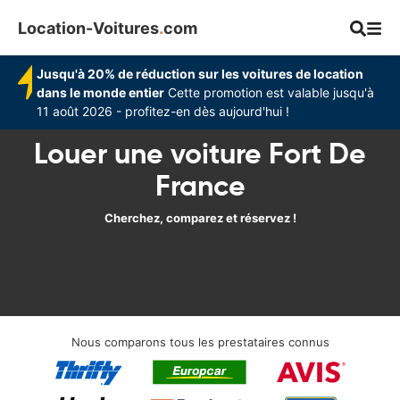
Location-Voitures
.
com
Jusqu'à 20% de réduction sur les voitures de location
dans le monde entier
Cette promotion est valable jusqu'à
11 août 2026 - profitez-en dès aujourd'hui !
Louer une voiture Fort De
France
Cherchez, comparez et réservez !
Nous comparons tous les prestataires connus