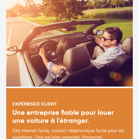
EXPÉRIENCE CLIENT
Une entreprise fiable pour louer
une voiture à l'étranger.
Site internet facile, contact téléphonique facile pour les
questions. Tout est bien organisé. Personnel