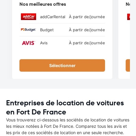
Nos meilleures offres
Nos 
addCarRental
À partir de
/journée
Budget
À partir de
/journée
Avis
À partir de
/journée
Sélectionner
Entreprises de location de voitures
en Fort De France
Vous trouverez ci-dessous les sociétés de location de voitures
les mieux notées à Fort De France. Comparez tous les avis et
les prix de ces sociétés de location en une seule recherche.