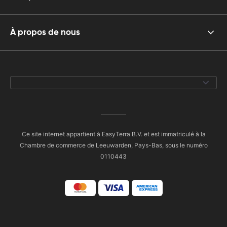
À propos de nous
Ce site internet appartient à EasyTerra B.V. et est immatriculé à la
Chambre de commerce de Leeuwarden, Pays-Bas, sous le numéro
0110443