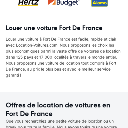
Louer une voiture Fort De France
Louer une voiture à Fort De France est facile, rapide et clair
avec Location-Voitures.com. Nous proposons les choix les
plus économiques parmi la vaste offre de voitures de location
dans 125 pays et 17 000 localités à travers le monde entier.
Nous proposons une voiture de location tout compris à Fort
De France, au prix le plus bas et avec le meilleur service
garanti !
Offres de location de voitures en
Fort De France
Que vous recherchiez une petite voiture de location ou un
break pour toute la famille. Nous avons toujours une voiture