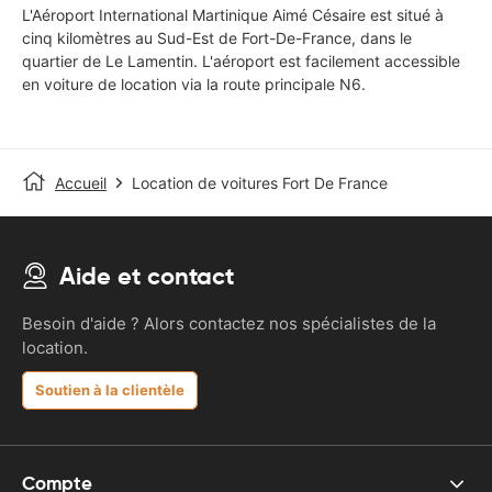
L'Aéroport International Martinique Aimé Césaire est situé à
cinq kilomètres au Sud-Est de Fort-De-France, dans le
quartier de Le Lamentin. L'aéroport est facilement accessible
en voiture de location via la route principale N6.
Accueil
Location de voitures Fort De France
Aide et contact
Besoin d'aide ? Alors contactez nos spécialistes de la
location.
Soutien à la clientèle
Compte