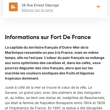
28 Rue Ernest Deproge
Montrer sur la carte
Informations sur Fort De France
La capitale du territoire français d'Outre-Mer de la
Martinique ressemble un peu à la France, mais en même
temps, elle ne l'est pas. L'odeur du pain français se mélange
aux sons optimistes des caraïbes et, dans les cafés, vous
pourrez déguster des vins français, alors que sur les
marchés les couleurs exotiques des fruits et légumes
tropicaux dominent.
Juste à côté de la mer se trouve le cœur de la ville,
La
Savane
, un grand parc avec des palmiers et des manguiers
et, au milieu, se tient une statue de Joséphine de Beauharnais,
qui était la femme de Napoléon Bonaparte entre 1804 et 1809
et l'impératrice de France. En 1991, la statue a été décapitée