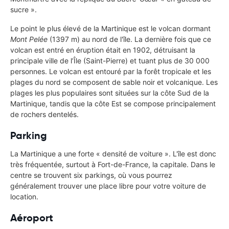
sucre ».
Le point le plus élevé de la Martinique est le volcan dormant
Mont Pelée
(1397 m) au nord de l'île. La dernière fois que ce
volcan est entré en éruption était en 1902, détruisant la
principale ville de l’Île (Saint-Pierre) et tuant plus de 30 000
personnes. Le volcan est entouré par la forêt tropicale et les
plages du nord se composent de sable noir et volcanique. Les
plages les plus populaires sont situées sur la côte Sud de la
Martinique, tandis que la côte Est se compose principalement
de rochers dentelés.
Parking
La Martinique a une forte « densité de voiture ». L'île est donc
très fréquentée, surtout à Fort-de-France, la capitale. Dans le
centre se trouvent six parkings, où vous pourrez
généralement trouver une place libre pour votre voiture de
location.
Aéroport