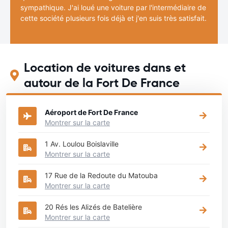
sympathique. J'ai loué une voiture par l'intermédiaire de
cette société plusieurs fois déjà et j'en suis très satisfait.
Location de voitures dans et
autour de la Fort De France
Aéroport de Fort De France
Montrer sur la carte
1 Av. Loulou Boislaville
Montrer sur la carte
17 Rue de la Redoute du Matouba
Montrer sur la carte
20 Rés les Alizés de Batelière
Montrer sur la carte