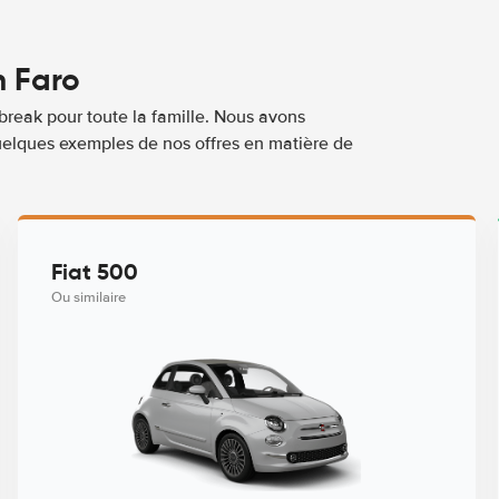
n Faro
break pour toute la famille. Nous avons
quelques exemples de nos offres en matière de
Fiat 500
Ou similaire