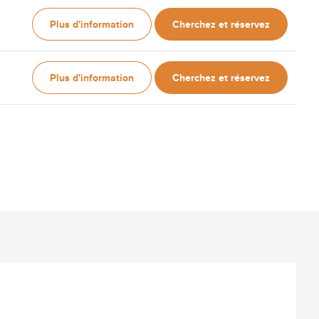
Plus d'information
Cherchez et réservez
Plus d'information
Cherchez et réservez