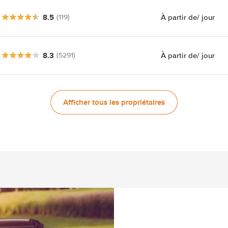
8.5
À partir de
/ jour
(119)
8.3
À partir de
/ jour
(5291)
Afficher tous les propriétaires