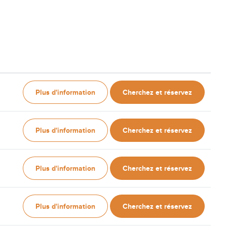
Plus d'information
Cherchez et réservez
Plus d'information
Cherchez et réservez
Plus d'information
Cherchez et réservez
Plus d'information
Cherchez et réservez