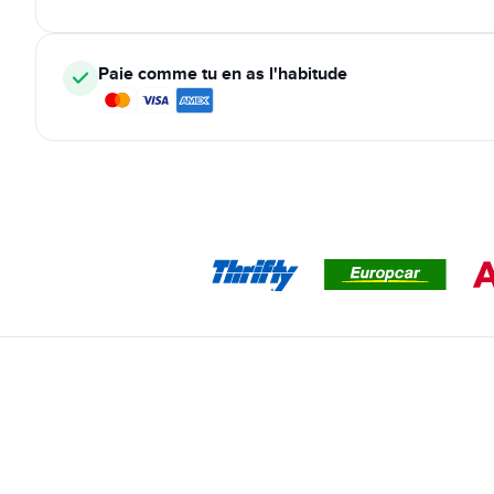
Paie comme tu en as l'habitude