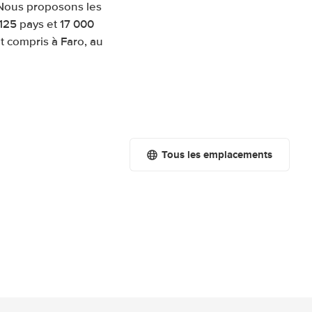
. Nous proposons les
125 pays et 17 000
t compris à Faro, au
Tous les emplacements