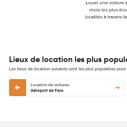
Louer une voiture à
choix les plus éc
localités à travers
Lieux de location les plus popul
Les lieux de location suivants sont les plus populaires pour
Location de voitures
Aéroport de Faro