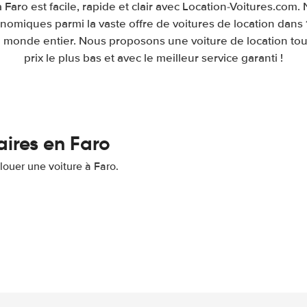
 Faro est facile, rapide et clair avec Location-Voitures.com
onomiques parmi la vaste offre de voitures de location dans 
 le monde entier. Nous proposons une voiture de location tou
prix le plus bas et avec le meilleur service garanti !
aires en Faro
 louer une voiture à Faro.