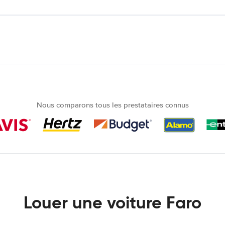
Nous comparons tous les prestataires connus
Louer une voiture Faro