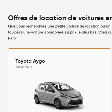
Offres de location de voitures e
Que vous recherchiez une petite voiture de location ou un 
toujours une voiture appropriée au prix le plus bas. Voici 
Faro
Toyota Aygo
Ou similaire