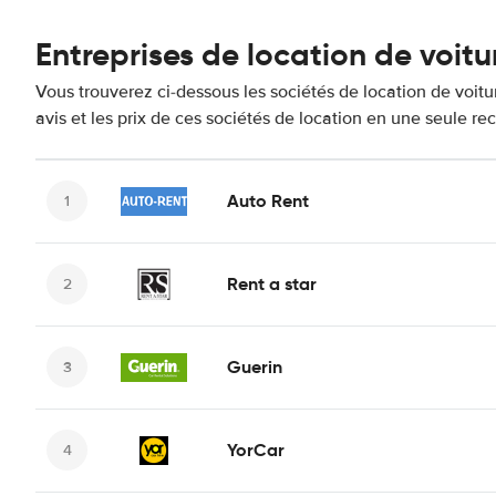
Entreprises de location de voitu
Vous trouverez ci-dessous les sociétés de location de voit
avis et les prix de ces sociétés de location en une seule re
Auto Rent
Rent a star
Guerin
YorCar