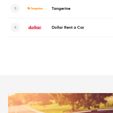
Tangerine
Dollar Rent a Car