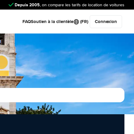
Depuis 2005
, on compare les tarifs de location de voitures
FAQ
Soutien à la clientèle
(FR)
Connexion