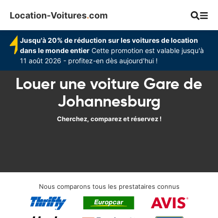
Location-Voitures
.
com
Jusqu'à 20% de réduction sur les voitures de location
dans le monde entier
Cette promotion est valable jusqu'à
11 août 2026 - profitez-en dès aujourd'hui !
Louer une voiture Gare de
Johannesburg
Cherchez, comparez et réservez !
Nous comparons tous les prestataires connus