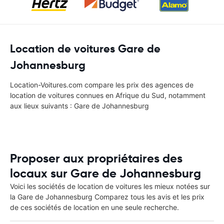
Location de voitures Gare de
Johannesburg
Location-Voitures.com compare les prix des agences de
location de voitures connues en Afrique du Sud, notamment
aux lieux suivants : Gare de Johannesburg
Proposer aux propriétaires des
locaux sur Gare de Johannesburg
Voici les sociétés de location de voitures les mieux notées sur
la Gare de Johannesburg Comparez tous les avis et les prix
de ces sociétés de location en une seule recherche.