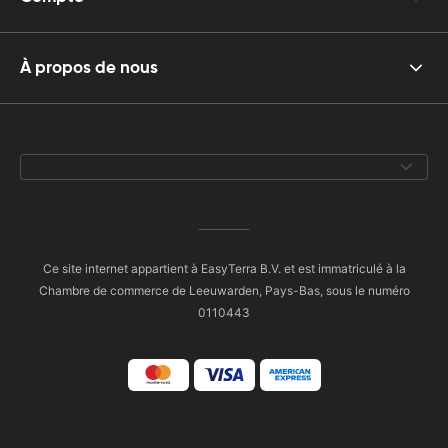
À propos de nous
Ce site internet appartient à EasyTerra B.V. et est immatriculé à la
Chambre de commerce de Leeuwarden, Pays-Bas, sous le numéro
0110443