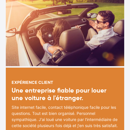
EXPÉRIENCE CLIENT
Une entreprise fiable pour louer
une voiture à l'étranger.
Site internet facile, contact téléphonique facile pour les
questions. Tout est bien organisé. Personnel
sympathique. J'ai loué une voiture par l'intermédiaire de
cette société plusieurs fois déjà et j'en suis très satisfait.