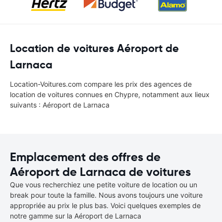
Location de voitures Aéroport de
Larnaca
Location-Voitures.com compare les prix des agences de
location de voitures connues en Chypre, notamment aux lieux
suivants : Aéroport de Larnaca
Emplacement des offres de
Aéroport de Larnaca de voitures
Que vous recherchiez une petite voiture de location ou un
break pour toute la famille. Nous avons toujours une voiture
appropriée au prix le plus bas. Voici quelques exemples de
notre gamme sur la Aéroport de Larnaca