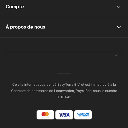
Compte
À propos de nous
Ce site internet appartient à EasyTerra B.V. et est immatriculé à la
Chambre de commerce de Leeuwarden, Pays-Bas, sous le numéro
0110443