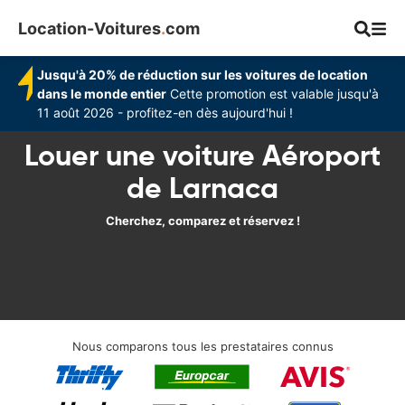
Location-Voitures
.
com
Jusqu'à 20% de réduction sur les voitures de location
dans le monde entier
Cette promotion est valable jusqu'à
11 août 2026 - profitez-en dès aujourd'hui !
Louer une voiture Aéroport
de Larnaca
Cherchez, comparez et réservez !
Nous comparons tous les prestataires connus