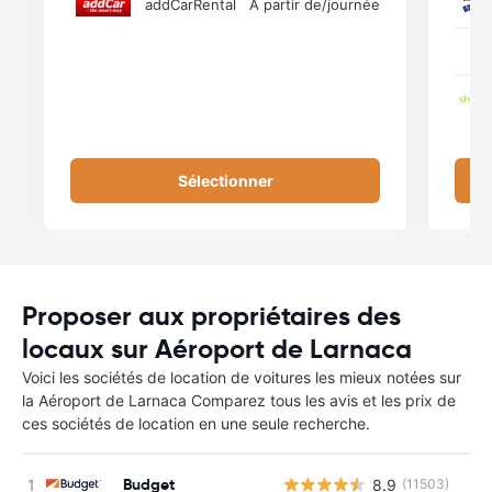
addCarRental
À partir de
/journée
Sélectionner
Proposer aux propriétaires des
locaux sur Aéroport de Larnaca
Voici les sociétés de location de voitures les mieux notées sur
la Aéroport de Larnaca Comparez tous les avis et les prix de
ces sociétés de location en une seule recherche.
Budget
8.9
(11503)