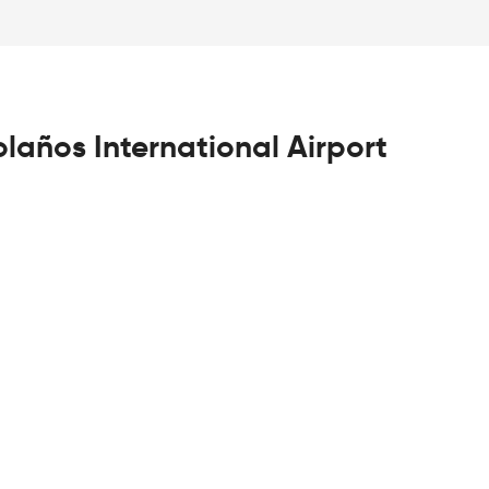
olaños International Airport