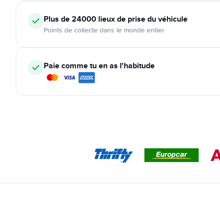
Plus de 24000
lieux de prise du véhicule
Points de collecte dans le monde entier
Paie comme tu en as l'habitude