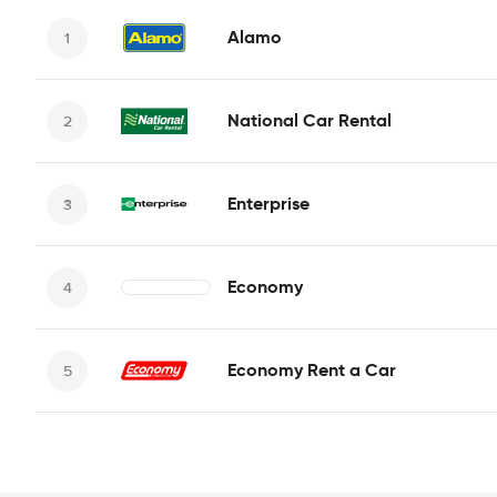
Alamo
National Car Rental
Enterprise
Economy
Economy Rent a Car