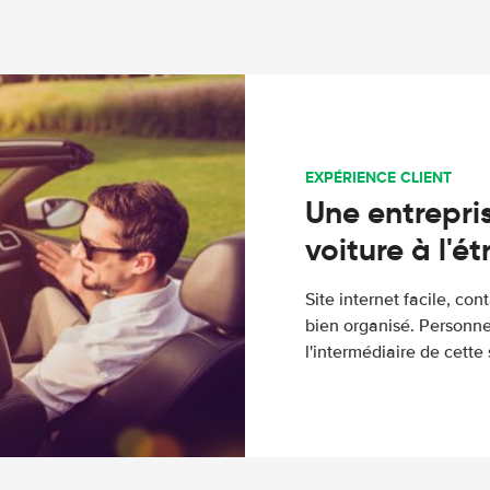
EXPÉRIENCE CLIENT
Une entrepris
voiture à l'é
Site internet facile, con
bien organisé. Personne
l'intermédiaire de cette s