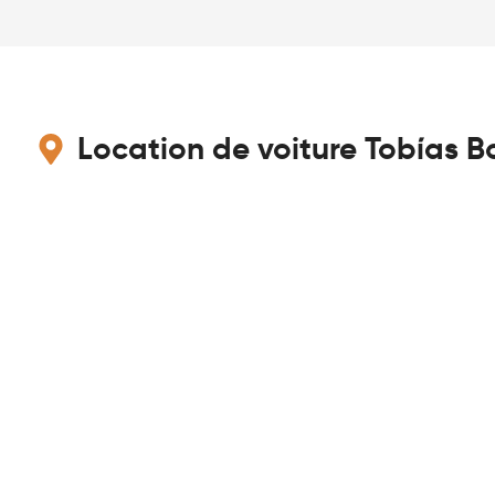
Location de voiture Tobías B