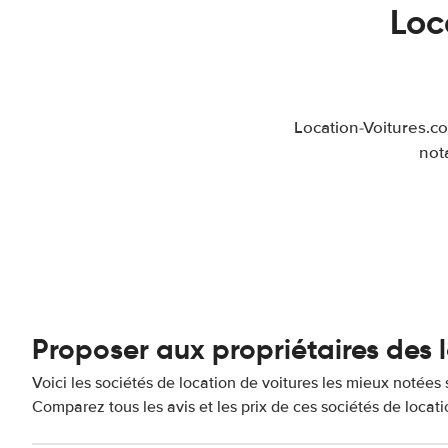
Loc
Location-Voitures.c
not
Proposer aux propriétaires des 
Voici les sociétés de location de voitures les mieux notées 
Comparez tous les avis et les prix de ces sociétés de locat