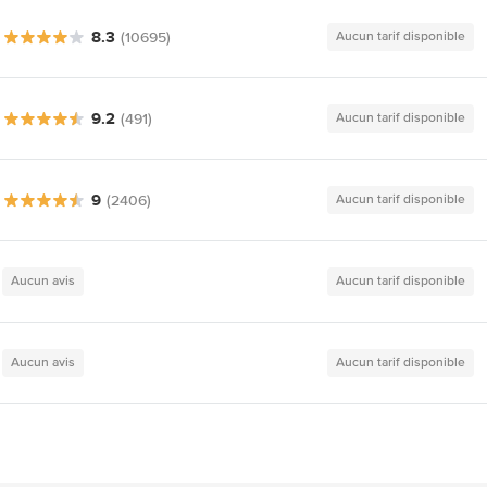
8.3
(10695)
Aucun tarif disponible
9.2
(491)
Aucun tarif disponible
9
(2406)
Aucun tarif disponible
Aucun avis
Aucun tarif disponible
Aucun avis
Aucun tarif disponible