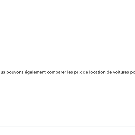
us pouvons également comparer les prix de location de voitures pou