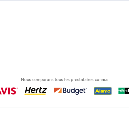
Nous comparons tous les prestataires connus