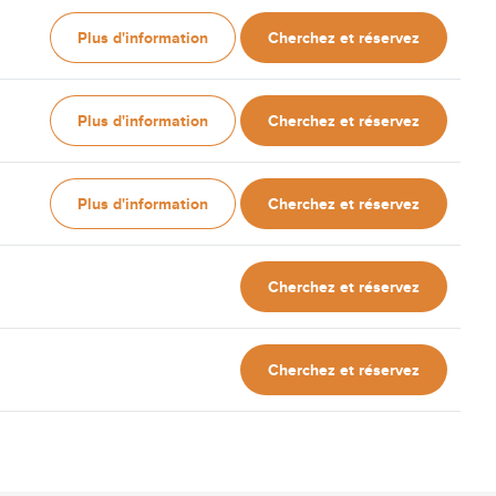
Plus d'information
Cherchez et réservez
Plus d'information
Cherchez et réservez
Plus d'information
Cherchez et réservez
Cherchez et réservez
Cherchez et réservez