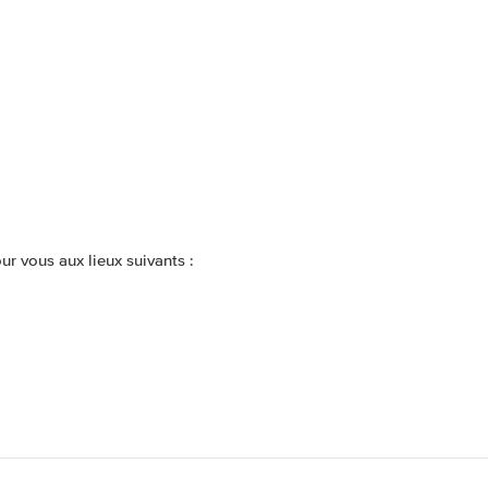
r vous aux lieux suivants :