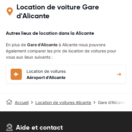
Location de voiture Gare
d'Alicante
Autres lieux de location dans la Alicante
En plus de
Gare d'Alicante
à Alicante nous pouvons
également comparer les prix de location de voitures pour
vous aux lieux suivants :
Location de voitures
Aéroport d'Alicante
Accueil
Location de voitures Alicante
Gare d'Alicante
Aide et contact