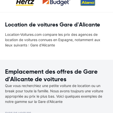
Location de voitures Gare d'Alicante
Location-Voitures.com compare les prix des agences de
location de voitures connues en Espagne, notamment aux
lieux suivants : Gare d'Alicante
Emplacement des offres de Gare
d'Alicante de voitures
Que vous recherchiez une petite voiture de location ou un
break pour toute la famille. Nous avons toujours une voiture
appropriée au prix le plus bas. Voici quelques exemples de
notre gamme sur la Gare d'Alicante