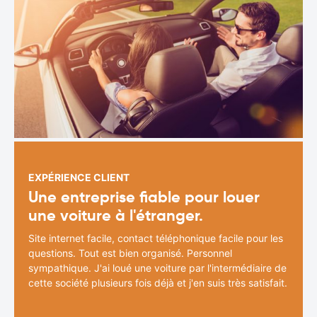
EXPÉRIENCE CLIENT
Une entreprise fiable pour louer
une voiture à l'étranger.
Site internet facile, contact téléphonique facile pour les
questions. Tout est bien organisé. Personnel
sympathique. J'ai loué une voiture par l'intermédiaire de
cette société plusieurs fois déjà et j'en suis très satisfait.