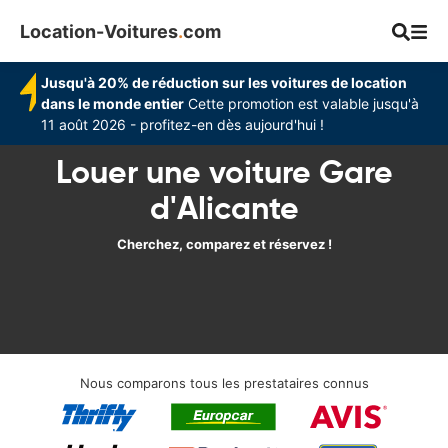
Location-Voitures
.
com
Jusqu'à 20% de réduction sur les voitures de location
dans le monde entier
Cette promotion est valable jusqu'à
11 août 2026 - profitez-en dès aujourd'hui !
Louer une voiture Gare
d'Alicante
Cherchez, comparez et réservez !
Nous comparons tous les prestataires connus