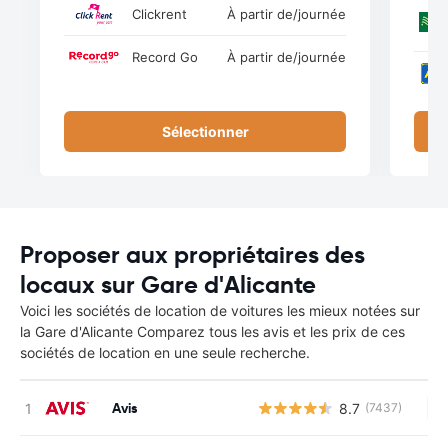
Clickrent
À partir de
/journée
Record Go
À partir de
/journée
Sélectionner
Proposer aux propriétaires des
locaux sur Gare d'Alicante
Voici les sociétés de location de voitures les mieux notées sur
la Gare d'Alicante Comparez tous les avis et les prix de ces
sociétés de location en une seule recherche.
Avis
8.7
(7437)
Au