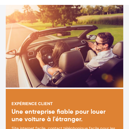
EXPÉRIENCE CLIENT
Une entreprise fiable pour louer
une voiture à l'étranger.
Site internet facile, contact téléphonique facile pour les