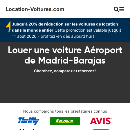
Location-Voitures
.
com
Jusqu'à 20% de réduction sur les voitures de location
dans le monde entier
Cette promotion est valable jusqu'à
11 août 2026 - profitez-en dès aujourd'hui !
Louer une voiture Aéroport
de Madrid-Barajas
Cherchez, comparez et réservez !
Nous comparons tous les prestataires connus