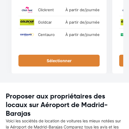
Clickrent
À partir de
/journée
Goldcar
À partir de
/journée
Centauro
À partir de
/journée
Sélectionner
Proposer aux propriétaires des
locaux sur Aéroport de Madrid-
Barajas
Voici les sociétés de location de voitures les mieux notées sur
la Aéroport de Madrid-Barajas Comparez tous les avis et les