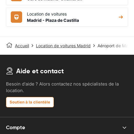
Location de voitures
Madrid - Plaza de Castilla
Accueil
Location de voitures Madrid
Aéroport de Madri
Aide et contact
Besoin d'aide ? Alors contactez nos spécialistes de la
location.
Soutien à la clientèle
Compte