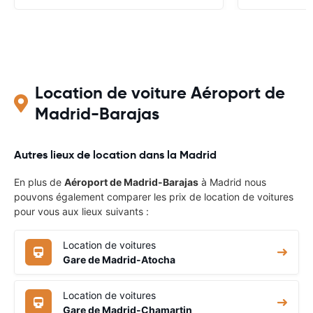
Location de voiture Aéroport de
Madrid-Barajas
Autres lieux de location dans la Madrid
En plus de
Aéroport de Madrid-Barajas
à Madrid nous
pouvons également comparer les prix de location de voitures
pour vous aux lieux suivants :
Location de voitures
Gare de Madrid-Atocha
Location de voitures
Gare de Madrid-Chamartin