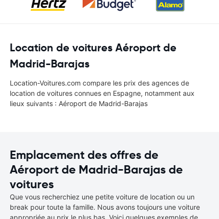
Location de voitures Aéroport de
Madrid-Barajas
Location-Voitures.com compare les prix des agences de
location de voitures connues en Espagne, notamment aux
lieux suivants : Aéroport de Madrid-Barajas
Emplacement des offres de
Aéroport de Madrid-Barajas de
voitures
Que vous recherchiez une petite voiture de location ou un
break pour toute la famille. Nous avons toujours une voiture
appropriée au prix le plus bas. Voici quelques exemples de