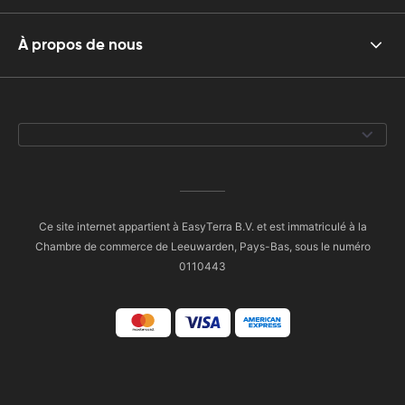
À propos de nous
Ce site internet appartient à EasyTerra B.V. et est immatriculé à la
Chambre de commerce de Leeuwarden, Pays-Bas, sous le numéro
0110443