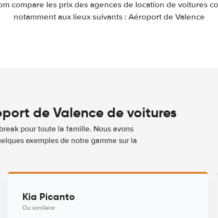
com compare les prix des agences de location de voitures 
notamment aux lieux suivants : Aéroport de Valence
port de Valence de voitures
break pour toute la famille. Nous avons
 quelques exemples de notre gamme sur la
Kia Picanto
Ou similaire