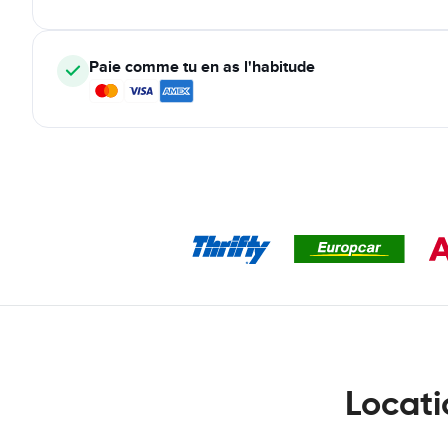
Paie comme tu en as l'habitude
Locati