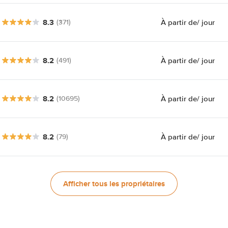
8.3
À partir de
/ jour
(371)
8.2
À partir de
/ jour
(491)
8.2
À partir de
/ jour
(10695)
8.2
À partir de
/ jour
(79)
Afficher tous les propriétaires