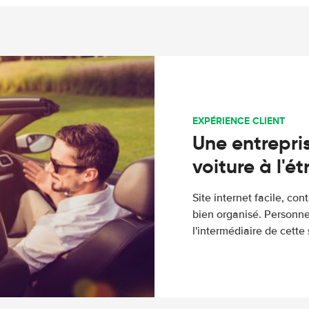
EXPÉRIENCE CLIENT
Une entrepris
voiture à l'é
Site internet facile, con
bien organisé. Personne
l'intermédiaire de cette s