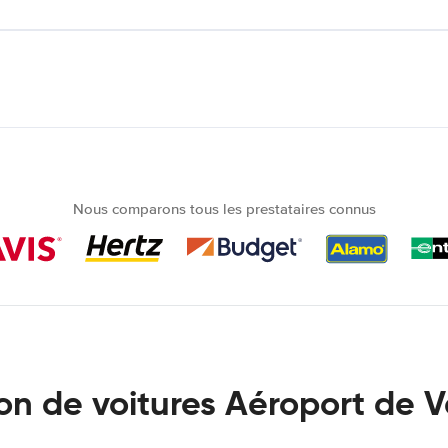
Nous comparons tous les prestataires connus
on de voitures Aéroport de 