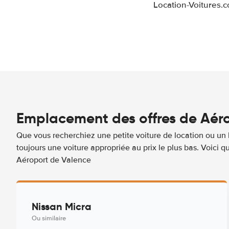
Location-Voitures.
Emplacement des offres de Aéro
Que vous recherchiez une petite voiture de location ou un 
toujours une voiture appropriée au prix le plus bas. Voici
Aéroport de Valence
Nissan Micra
Ou similaire