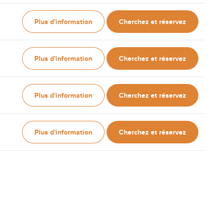
Plus d'information
Cherchez et réservez
Plus d'information
Cherchez et réservez
Plus d'information
Cherchez et réservez
Plus d'information
Cherchez et réservez