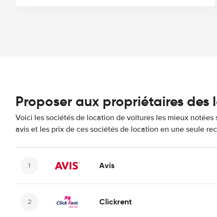
Proposer aux propriétaires des 
Voici les sociétés de location de voitures les mieux notée
avis et les prix de ces sociétés de location en une seule re
Avis
Clickrent