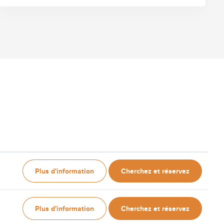
Plus d'information
Cherchez et réservez
Plus d'information
Cherchez et réservez