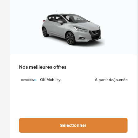
Nos meilleures offres
OK Mobility
À partir de
/journée
Sélectionner