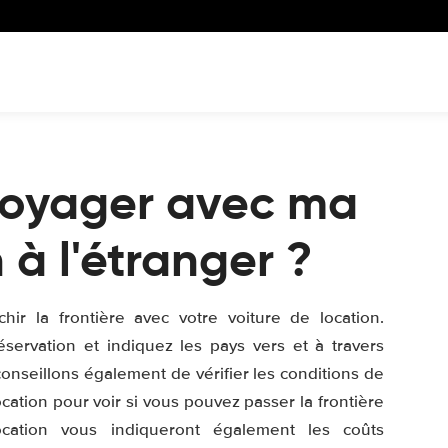
 voyager avec ma
 à l'étranger ?
hir la frontière avec votre voiture de location.
réservation et indiquez les pays vers et à travers
onseillons également de vérifier les conditions de
ocation pour voir si vous pouvez passer la frontière
ocation vous indiqueront également les coûts