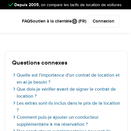
Depuis 2005
, on compare les tarifs de location de voitures
FAQ
Soutien à la clientèle
(FR)
Connexion
Questions connexes
Quelle est l'importance d'un contrat de location et
en ai-je besoin ?
Que dois-je vérifier avant de signer le contrat de
location ?
Les extras sont-ils inclus dans le prix de la location
?
Comment puis-je ajouter un conducteur
supplémentaire à ma réservation ?