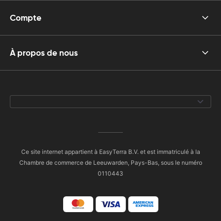
Compte
À propos de nous
Ce site internet appartient à EasyTerra B.V. et est immatriculé à la
Chambre de commerce de Leeuwarden, Pays-Bas, sous le numéro
0110443