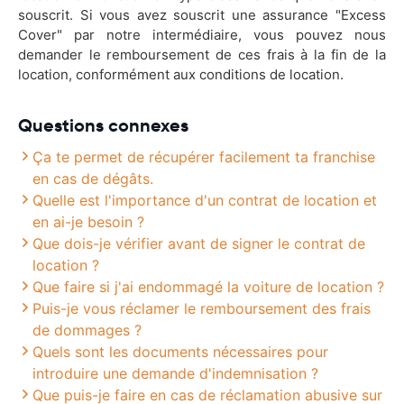
souscrit. Si vous avez souscrit une assurance "Excess
Cover" par notre intermédiaire, vous pouvez nous
demander le remboursement de ces frais à la fin de la
location, conformément aux conditions de location.
Questions connexes
Ça te permet de récupérer facilement ta franchise
en cas de dégâts.
Quelle est l'importance d'un contrat de location et
en ai-je besoin ?
Que dois-je vérifier avant de signer le contrat de
location ?
Que faire si j'ai endommagé la voiture de location ?
Puis-je vous réclamer le remboursement des frais
de dommages ?
Quels sont les documents nécessaires pour
introduire une demande d'indemnisation ?
Que puis-je faire en cas de réclamation abusive sur