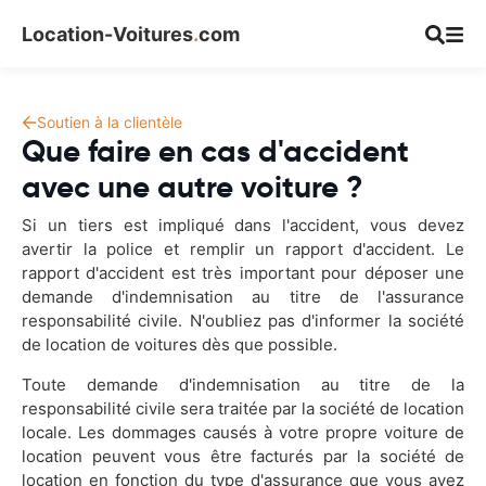
Location-Voitures
.
com
Soutien à la clientèle
Que faire en cas d'accident
avec une autre voiture ?
Si un tiers est impliqué dans l'accident, vous devez
avertir la police et remplir un rapport d'accident. Le
rapport d'accident est très important pour déposer une
demande d'indemnisation au titre de l'assurance
responsabilité civile. N'oubliez pas d'informer la société
de location de voitures dès que possible.
Toute demande d'indemnisation au titre de la
responsabilité civile sera traitée par la société de location
locale. Les dommages causés à votre propre voiture de
location peuvent vous être facturés par la société de
location en fonction du type d'assurance que vous avez