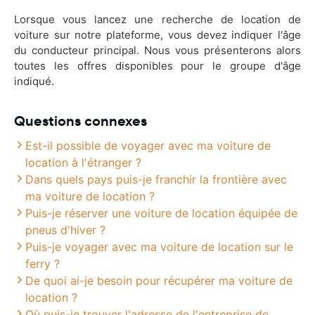
Lorsque vous lancez une recherche de location de
voiture sur notre plateforme, vous devez indiquer l'âge
du conducteur principal. Nous vous présenterons alors
toutes les offres disponibles pour le groupe d'âge
indiqué.
Questions connexes
Est-il possible de voyager avec ma voiture de
location à l'étranger ?
Dans quels pays puis-je franchir la frontière avec
ma voiture de location ?
Puis-je réserver une voiture de location équipée de
pneus d'hiver ?
Puis-je voyager avec ma voiture de location sur le
ferry ?
De quoi ai-je besoin pour récupérer ma voiture de
location ?
Où puis-je trouver l'adresse de l'entreprise de