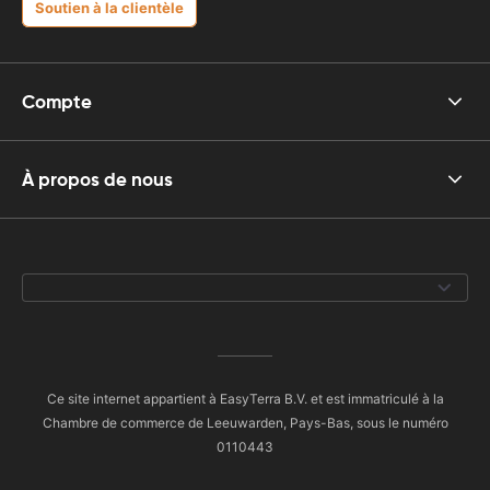
Soutien à la clientèle
Compte
À propos de nous
Ce site internet appartient à EasyTerra B.V. et est immatriculé à la
Chambre de commerce de Leeuwarden, Pays-Bas, sous le numéro
0110443