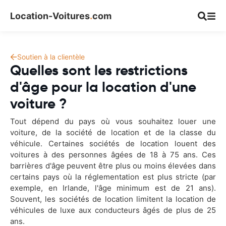
Location-Voitures
.
com
Soutien à la clientèle
Quelles sont les restrictions
d'âge pour la location d'une
voiture ?
Tout dépend du pays où vous souhaitez louer une
voiture, de la société de location et de la classe du
véhicule. Certaines sociétés de location louent des
voitures à des personnes âgées de 18 à 75 ans. Ces
barrières d'âge peuvent être plus ou moins élevées dans
certains pays où la réglementation est plus stricte (par
exemple, en Irlande, l'âge minimum est de 21 ans).
Souvent, les sociétés de location limitent la location de
véhicules de luxe aux conducteurs âgés de plus de 25
ans.