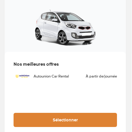
Nos meilleures offres
Autounion Car Rental
À partir de
/journée
Sélectionner