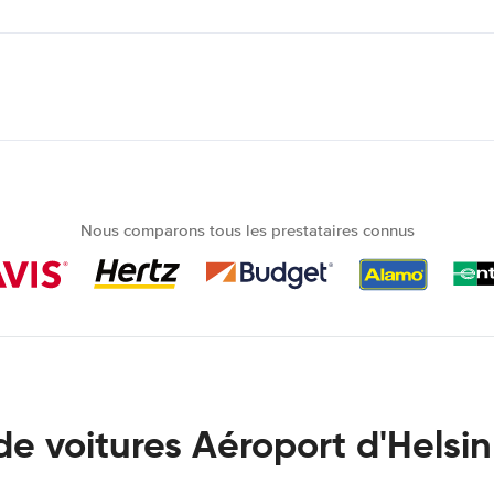
Nous comparons tous les prestataires connus
de voitures Aéroport d'Helsi