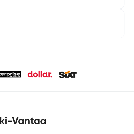
nki-Vantaa