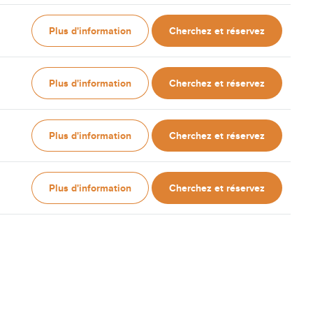
Plus d'information
Cherchez et réservez
Plus d'information
Cherchez et réservez
Plus d'information
Cherchez et réservez
Plus d'information
Cherchez et réservez