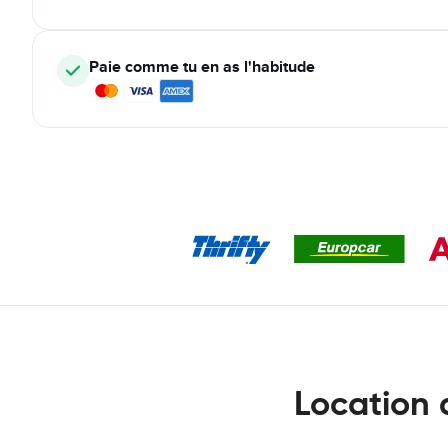
Paie comme tu en as l'habitude
Location 