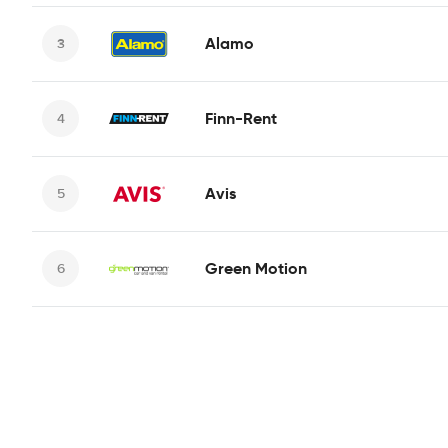
Alamo
Finn-Rent
Avis
Green Motion