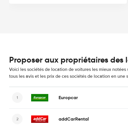
Proposer aux propriétaires des 
Voici les sociétés de location de voitures les mieux notée
tous les avis et les prix de ces sociétés de location en une
Europcar
addCarRental