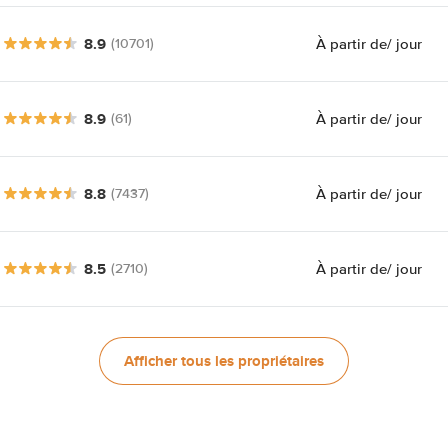
8.9
À partir de
/ jour
(10701)
8.9
À partir de
/ jour
(61)
8.8
À partir de
/ jour
(7437)
8.5
À partir de
/ jour
(2710)
Afficher tous les propriétaires