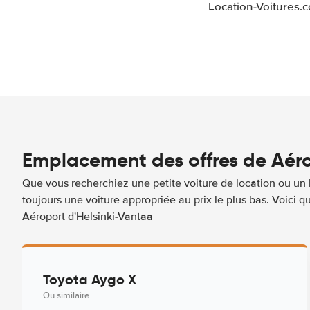
Location-Voitures.
Emplacement des offres de Aéro
Que vous recherchiez une petite voiture de location ou un 
toujours une voiture appropriée au prix le plus bas. Voici
Aéroport d'Helsinki-Vantaa
Toyota Aygo X
Ou similaire