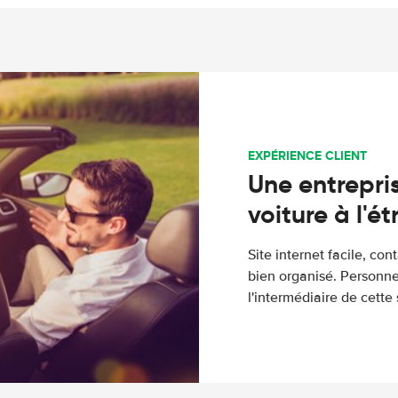
EXPÉRIENCE CLIENT
Une entrepris
voiture à l'é
Site internet facile, con
bien organisé. Personne
l'intermédiaire de cette s