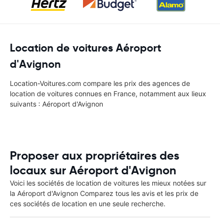
Location de voitures Aéroport
d'Avignon
Location-Voitures.com compare les prix des agences de
location de voitures connues en France, notamment aux lieux
suivants : Aéroport d'Avignon
Proposer aux propriétaires des
locaux sur Aéroport d'Avignon
Voici les sociétés de location de voitures les mieux notées sur
la Aéroport d'Avignon Comparez tous les avis et les prix de
ces sociétés de location en une seule recherche.