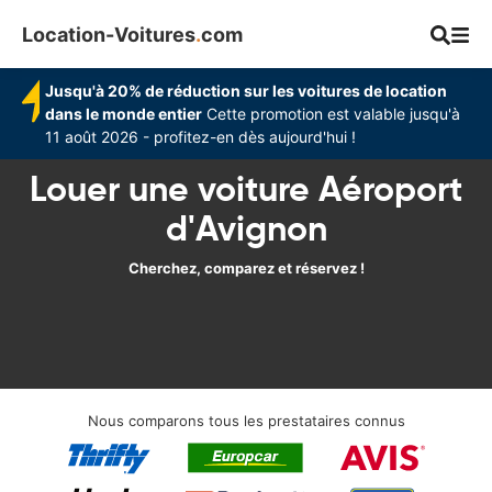
Location-Voitures
.
com
Jusqu'à 20% de réduction sur les voitures de location
dans le monde entier
Cette promotion est valable jusqu'à
11 août 2026 - profitez-en dès aujourd'hui !
Louer une voiture Aéroport
d'Avignon
Cherchez, comparez et réservez !
Nous comparons tous les prestataires connus