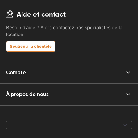
Aide et contact
Besoin d'aide ? Alors contactez nos spécialistes de la
location.
Soutien à la clientèle
Compte
À propos de nous