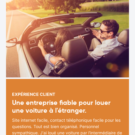
EXPÉRIENCE CLIENT
Une entreprise fiable pour louer
une voiture à l'étranger.
Site internet facile, contact téléphonique facile pour les
questions. Tout est bien organisé. Personnel
sympathique. J'ai loué une voiture par l'intermédiaire de