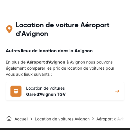
Location de voiture Aéroport
d'Avignon
Autres lieux de location dans la Avignon
En plus de
Aéroport d'Avignon
à Avignon nous pouvons
également comparer les prix de location de voitures pour
vous aux lieux suivants :
Location de voitures
Gare d’Avignon TGV
Accueil
Location de voitures Avignon
Aéroport d'Avign