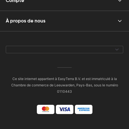
Compte
À propos de nous
Ce site internet appartient à EasyTerra B.V. et est immatriculé à la
Chambre de commerce de Leeuwarden, Pays-Bas, sous le numéro
0110443