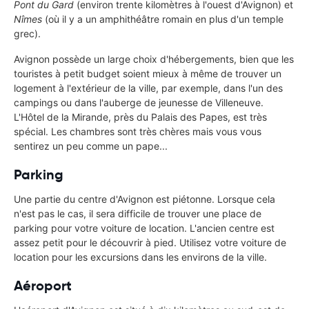
Pont du Gard
(environ trente kilomètres à l'ouest d'Avignon) et
Nîmes
(où il y a un amphithéâtre romain en plus d'un temple
grec).
Avignon possède un large choix d'hébergements, bien que les
touristes à petit budget soient mieux à même de trouver un
logement à l'extérieur de la ville, par exemple, dans l'un des
campings ou dans l'auberge de jeunesse de Villeneuve.
L'Hôtel de la Mirande, près du Palais des Papes, est très
spécial. Les chambres sont très chères mais vous vous
sentirez un peu comme un pape...
Parking
Une partie du centre d'Avignon est piétonne. Lorsque cela
n'est pas le cas, il sera difficile de trouver une place de
parking pour votre voiture de location. L'ancien centre est
assez petit pour le découvrir à pied. Utilisez votre voiture de
location pour les excursions dans les environs de la ville.
Aéroport