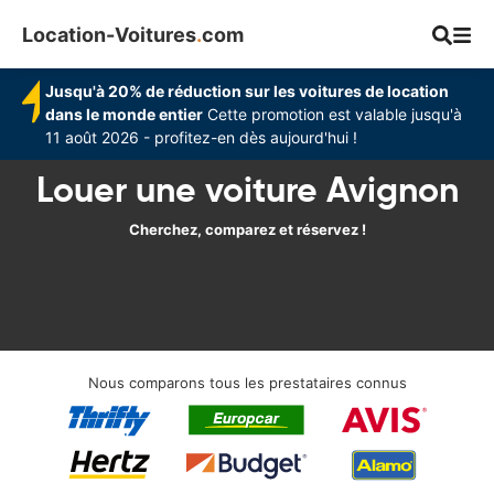
Location-Voitures
.
com
Jusqu'à 20% de réduction sur les voitures de location
dans le monde entier
Cette promotion est valable jusqu'à
11 août 2026 - profitez-en dès aujourd'hui !
Louer une voiture Avignon
Cherchez, comparez et réservez !
Nous comparons tous les prestataires connus