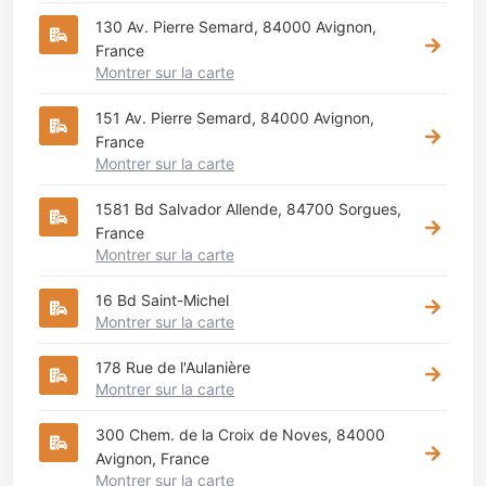
130 Av. Pierre Semard, 84000 Avignon,
France
Montrer sur la carte
151 Av. Pierre Semard, 84000 Avignon,
France
Montrer sur la carte
1581 Bd Salvador Allende, 84700 Sorgues,
France
Montrer sur la carte
16 Bd Saint-Michel
Montrer sur la carte
178 Rue de l'Aulanière
Montrer sur la carte
300 Chem. de la Croix de Noves, 84000
Avignon, France
Montrer sur la carte