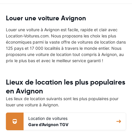
Louer une voiture Avignon
Louer une voiture à Avignon est facile, rapide et clair avec
Location-Voitures.com. Nous proposons les choix les plus
économiques parmi la vaste offre de voitures de location dans
125 pays et 17 000 localités à travers le monde entier. Nous
proposons une voiture de location tout compris à Avignon, au
prix le plus bas et avec le meilleur service garanti !
Lieux de location les plus populaires
en Avignon
Les lieux de location suivants sont les plus populaires pour
louer une voiture à Avignon.
Location de voitures
Gare d’Avignon TGV