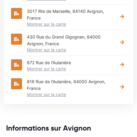
3017 Rte de Marseille, 84140 Avignon,
France
Montrer sur la carte
430 Rue du Grand Gigognan, 84000
Avignon, France
Montrer sur la carte
672 Rue de l'Aulanière
Montrer sur la carte
816 Rue de l'Aulanière, 84000 Avignon,
France
Montrer sur la carte
Informations sur Avignon