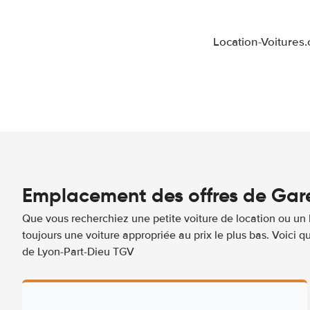
Location-Voitures
Emplacement des offres de Gare
Que vous recherchiez une petite voiture de location ou un 
toujours une voiture appropriée au prix le plus bas. Voici
de Lyon-Part-Dieu TGV