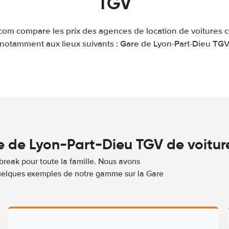
TGV
.com compare les prix des agences de location de voitures 
notamment aux lieux suivants : Gare de Lyon-Part-Dieu TG
 de Lyon-Part-Dieu TGV de voitur
break pour toute la famille. Nous avons
 quelques exemples de notre gamme sur la Gare