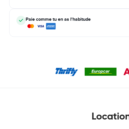
Paie comme tu en as l'habitude
Locatio