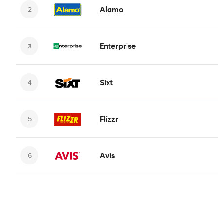
Alamo
Enterprise
Sixt
Flizzr
Avis