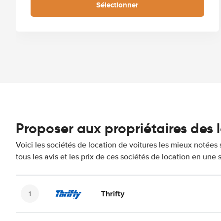
Sélectionner
Proposer aux propriétaires des
Voici les sociétés de location de voitures les mieux noté
tous les avis et les prix de ces sociétés de location en une
Thrifty