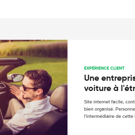
EXPÉRIENCE CLIENT
Une entrepris
voiture à l'é
Site internet facile, con
bien organisé. Personne
l'intermédiaire de cette s