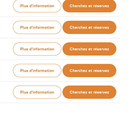
Plus d'information
Cherchez et réservez
Plus d'information
Cherchez et réservez
Plus d'information
Cherchez et réservez
Plus d'information
Cherchez et réservez
Plus d'information
Cherchez et réservez