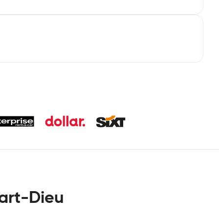
art-Dieu