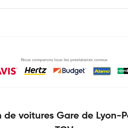
Nous comparons tous les prestataires connus
n de voitures Gare de Lyon-P