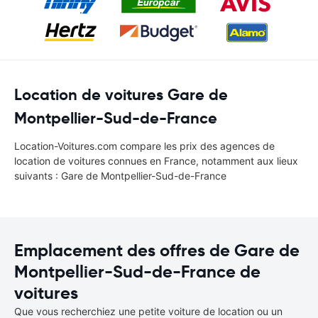
Location de voitures Gare de
Montpellier-Sud-de-France
Location-Voitures.com compare les prix des agences de
location de voitures connues en France, notamment aux lieux
suivants : Gare de Montpellier-Sud-de-France
Emplacement des offres de Gare de
Montpellier-Sud-de-France de
voitures
Que vous recherchiez une petite voiture de location ou un