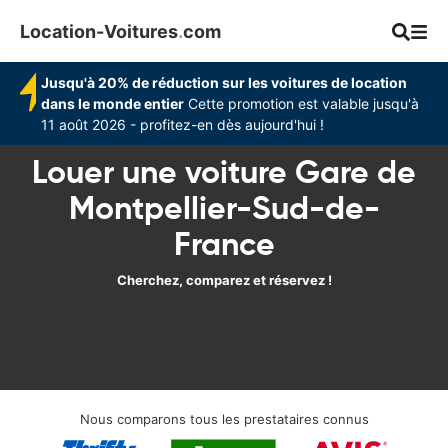
Location-Voitures
.
com
Jusqu'à 20% de réduction sur les voitures de location
dans le monde entier
Cette promotion est valable jusqu'à
11 août 2026 - profitez-en dès aujourd'hui !
Louer une voiture Gare de
Montpellier-Sud-de-
France
Cherchez, comparez et réservez !
Nous comparons tous les prestataires connus