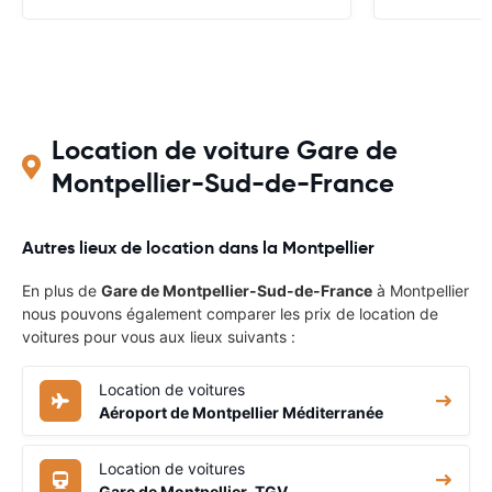
Location de voiture Gare de
Montpellier-Sud-de-France
Autres lieux de location dans la Montpellier
En plus de
Gare de Montpellier-Sud-de-France
à Montpellier
nous pouvons également comparer les prix de location de
voitures pour vous aux lieux suivants :
Location de voitures
Aéroport de Montpellier Méditerranée
Location de voitures
Gare de Montpellier-TGV