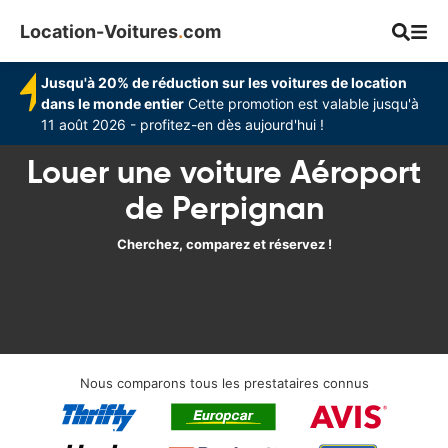
Location-Voitures
.
com
Jusqu'à 20% de réduction sur les voitures de location
dans le monde entier
Cette promotion est valable jusqu'à
11 août 2026 - profitez-en dès aujourd'hui !
Louer une voiture Aéroport
de Perpignan
Cherchez, comparez et réservez !
Nous comparons tous les prestataires connus