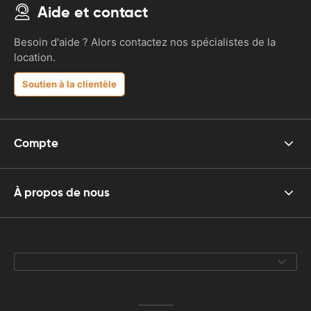
Aide et contact
Besoin d'aide ? Alors contactez nos spécialistes de la
location.
Soutien à la clientèle
Compte
À propos de nous