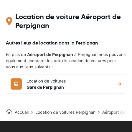
Location de voiture Aéroport de
Perpignan
Autres lieux de location dans la Perpignan
En plus de
Aéroport de Perpignan
à Perpignan nous pouvons
également comparer les prix de location de voitures pour
vous aux lieux suivants :
Location de voitures
Gare de Perpignan
Accueil
Location de voitures Perpignan
Aéroport de Pe