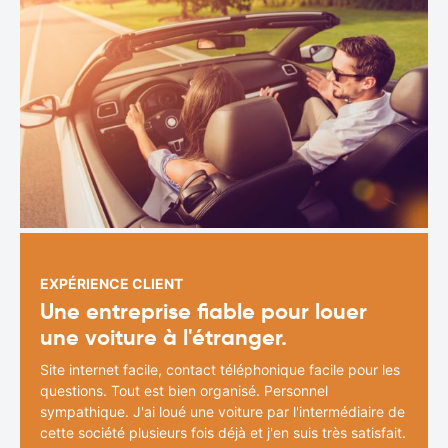
EXPÉRIENCE CLIENT
Une entreprise fiable pour louer
une voiture à l'étranger.
Site internet facile, contact téléphonique facile pour les
questions. Tout est bien organisé. Personnel
sympathique. J'ai loué une voiture par l'intermédiaire de
cette société plusieurs fois déjà et j'en suis très satisfait.