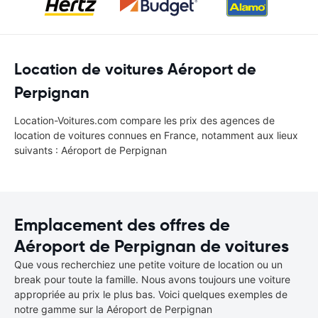
Location de voitures Aéroport de
Perpignan
Location-Voitures.com compare les prix des agences de
location de voitures connues en France, notamment aux lieux
suivants : Aéroport de Perpignan
Emplacement des offres de
Aéroport de Perpignan de voitures
Que vous recherchiez une petite voiture de location ou un
break pour toute la famille. Nous avons toujours une voiture
appropriée au prix le plus bas. Voici quelques exemples de
notre gamme sur la Aéroport de Perpignan