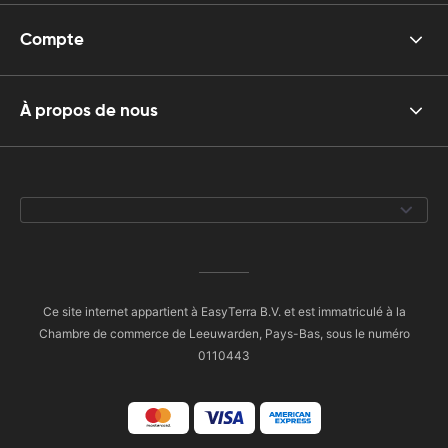
Compte
À propos de nous
Ce site internet appartient à EasyTerra B.V. et est immatriculé à la
Chambre de commerce de Leeuwarden, Pays-Bas, sous le numéro
0110443