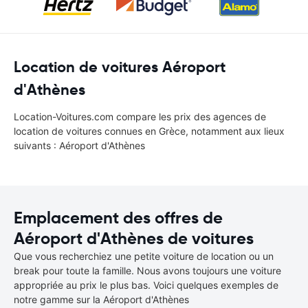
Location de voitures Aéroport
d'Athènes
Location-Voitures.com compare les prix des agences de
location de voitures connues en Grèce, notamment aux lieux
suivants : Aéroport d'Athènes
Emplacement des offres de
Aéroport d'Athènes de voitures
Que vous recherchiez une petite voiture de location ou un
break pour toute la famille. Nous avons toujours une voiture
appropriée au prix le plus bas. Voici quelques exemples de
notre gamme sur la Aéroport d'Athènes