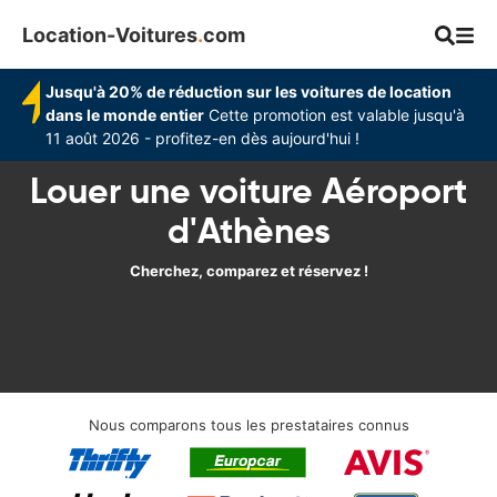
Location-Voitures
.
com
Jusqu'à 20% de réduction sur les voitures de location
dans le monde entier
Cette promotion est valable jusqu'à
11 août 2026 - profitez-en dès aujourd'hui !
Louer une voiture Aéroport
d'Athènes
Cherchez, comparez et réservez !
Nous comparons tous les prestataires connus