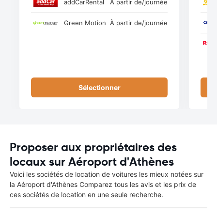
addCarRental
À partir de
/journée
Green Motion
À partir de
/journée
Sélectionner
Proposer aux propriétaires des
locaux sur Aéroport d'Athènes
Voici les sociétés de location de voitures les mieux notées sur
la Aéroport d'Athènes Comparez tous les avis et les prix de
ces sociétés de location en une seule recherche.