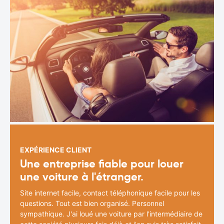
EXPÉRIENCE CLIENT
Une entreprise fiable pour louer
une voiture à l'étranger.
Site internet facile, contact téléphonique facile pour les
questions. Tout est bien organisé. Personnel
sympathique. J'ai loué une voiture par l'intermédiaire de