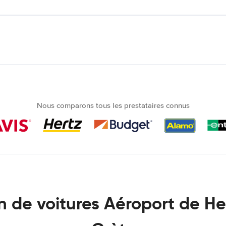
Nous comparons tous les prestataires connus
n de voitures Aéroport de He