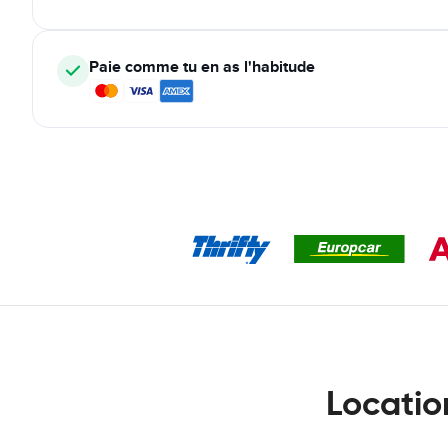
Paie comme tu en as l'habitude
Locatio