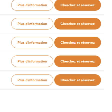
Plus d'information
Cherchez et réservez
Plus d'information
Cherchez et réservez
Plus d'information
Cherchez et réservez
Plus d'information
Cherchez et réservez
Plus d'information
Cherchez et réservez