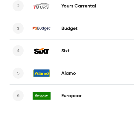
Yours Carrental
Budget
Sixt
Alamo
Europcar