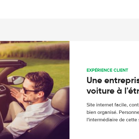
EXPÉRIENCE CLIENT
Une entrepris
voiture à l'é
Site internet facile, con
bien organisé. Personne
l'intermédiaire de cette s