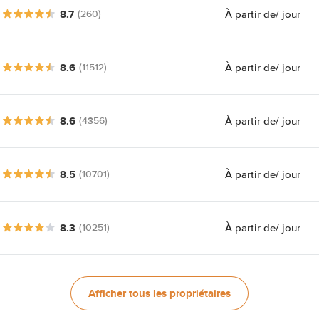
8.7
À partir de
/ jour
(260)
8.6
À partir de
/ jour
(11512)
8.6
À partir de
/ jour
(4356)
8.5
À partir de
/ jour
(10701)
8.3
À partir de
/ jour
(10251)
Afficher tous les propriétaires