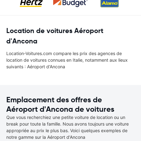
Location de voitures Aéroport
d'Ancona
Location-Voitures.com compare les prix des agences de
location de voitures connues en Italie, notamment aux lieux
suivants : Aéroport d'Ancona
Emplacement des offres de
Aéroport d'Ancona de voitures
Que vous recherchiez une petite voiture de location ou un
break pour toute la famille. Nous avons toujours une voiture
appropriée au prix le plus bas. Voici quelques exemples de
notre gamme sur la Aéroport d'Ancona