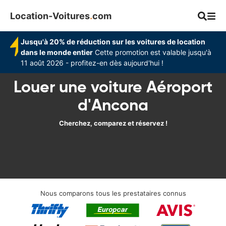
Location-Voitures
.
com
Jusqu'à 20% de réduction sur les voitures de location
dans le monde entier
Cette promotion est valable jusqu'à
11 août 2026 - profitez-en dès aujourd'hui !
Louer une voiture Aéroport
d'Ancona
Cherchez, comparez et réservez !
Nous comparons tous les prestataires connus