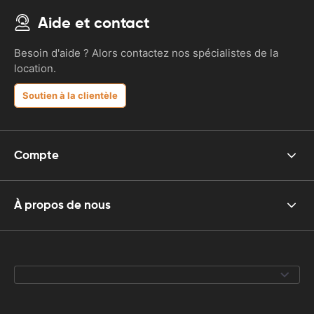
Aide et contact
Besoin d'aide ? Alors contactez nos spécialistes de la
location.
Soutien à la clientèle
Compte
À propos de nous