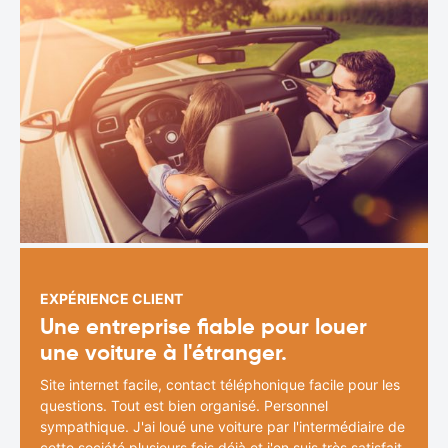
EXPÉRIENCE CLIENT
Une entreprise fiable pour louer
une voiture à l'étranger.
Site internet facile, contact téléphonique facile pour les
questions. Tout est bien organisé. Personnel
sympathique. J'ai loué une voiture par l'intermédiaire de
cette société plusieurs fois déjà et j'en suis très satisfait.