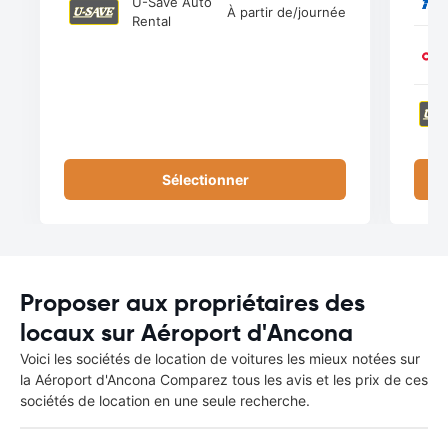
U-Save Auto
À partir de
/journée
Rental
Sélectionner
Proposer aux propriétaires des
locaux sur Aéroport d'Ancona
Voici les sociétés de location de voitures les mieux notées sur
la Aéroport d'Ancona Comparez tous les avis et les prix de ces
sociétés de location en une seule recherche.