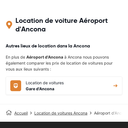
Location de voiture Aéroport
d'Ancona
Autres lieux de location dans la Ancona
En plus de
Aéroport d'Ancona
à Ancona nous pouvons
également comparer les prix de location de voitures pour
vous aux lieux suivants :
Location de voitures
Gare d'Ancona
Accueil
Location de voitures Ancona
Aéroport d'Ancon