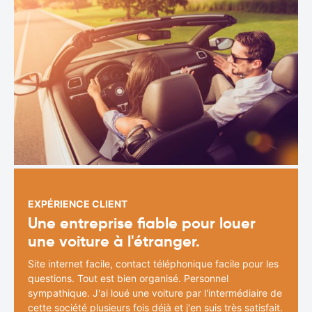
EXPÉRIENCE CLIENT
Une entreprise fiable pour louer
une voiture à l'étranger.
Site internet facile, contact téléphonique facile pour les
questions. Tout est bien organisé. Personnel
sympathique. J'ai loué une voiture par l'intermédiaire de
cette société plusieurs fois déjà et j'en suis très satisfait.