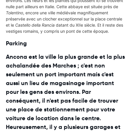
environs. Les fleurs et les plantes qui poussent ici se trouvent
nulle part ailleurs en Italie. Cette abbaye est située près de
Tolentino
, encore une ville médiévale magnifiquement
préservée avec un clocher exceptionnel sur la place centrale
et le
Castello della Rancia
datant du XIIe siècle. Et il reste des
vestiges romains, y compris un pont de cette époque.
Parking
Ancona est la ville la plus grande et la plus
achalandée des Marches ; c'est non
seulement un port important mais c'est
aussi un lieu de magasinage important
pour les gens des environs. Par
conséquent, il n'est pas facile de trouver
une place de stationnement pour votre
voiture de location dans le centre.
Heureusement, il y a plusieurs garages et