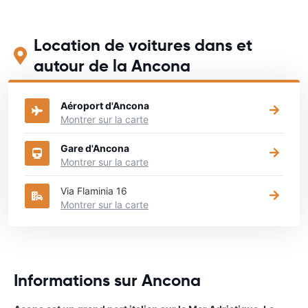
Location de voitures dans et
autour de la Ancona
Aéroport d'Ancona
Montrer sur la carte
Gare d'Ancona
Montrer sur la carte
Via Flaminia 16
Montrer sur la carte
Informations sur Ancona