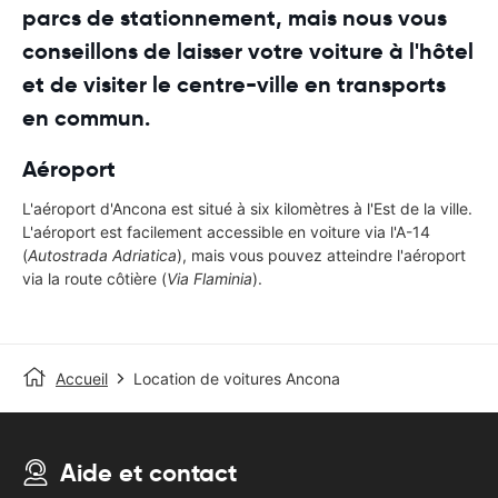
parcs de stationnement, mais nous vous
conseillons de laisser votre voiture à l'hôtel
et de visiter le centre-ville en transports
en commun.
Aéroport
L'aéroport d'Ancona est situé à six kilomètres à l'Est de la ville.
L'aéroport est facilement accessible en voiture via l'A-14
(
Autostrada Adriatica
), mais vous pouvez atteindre l'aéroport
via la route côtière (
Via Flaminia
).
Accueil
Location de voitures Ancona
Aide et contact