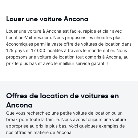
Louer une voiture Ancona
Louer une voiture à Ancona est facile, rapide et clair avec
Location-Voitures.com. Nous proposons les choix les plus
économiques parmi la vaste offre de voitures de location dans
125 pays et 17 000 localités à travers le monde entier. Nous
proposons une voiture de location tout compris à Ancona, au
prix le plus bas et avec le meilleur service garanti !
Offres de location de voitures en
Ancona
Que vous recherchiez une petite voiture de location ou un
break pour toute la famille. Nous avons toujours une voiture
appropriée au prix le plus bas. Voici quelques exemples de
nos offres en matière de Ancona