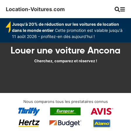
Location-Voitures
.
com
Jusqu'à 20% de réduction sur les voitures de location
dans le monde entier
Cette promotion est valable jusqu'à
11 août 2026 - profitez-en dès aujourd'hui !
Louer une voiture Ancona
Cherchez, comparez et réservez !
Nous comparons tous les prestataires connus