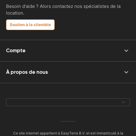
Besoin d'aide ? Alors contactez nos spécialistes de la
location.
Soutien à la clientèle
Compte
À propos de nous
Ce site internet appartient à EasyTerra B.V. et est immatriculé à la