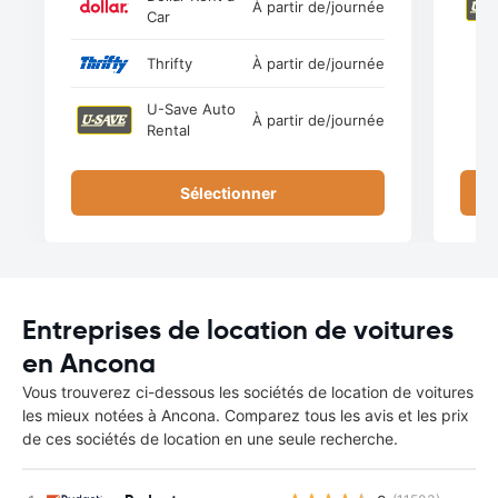
À partir de
/journée
Car
Thrifty
À partir de
/journée
U-Save Auto
À partir de
/journée
Rental
Sélectionner
Entreprises de location de voitures
en Ancona
Vous trouverez ci-dessous les sociétés de location de voitures
les mieux notées à Ancona. Comparez tous les avis et les prix
de ces sociétés de location en une seule recherche.