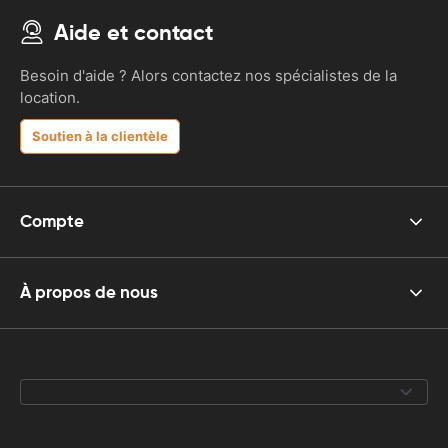
Aide et contact
Besoin d'aide ? Alors contactez nos spécialistes de la
location.
Soutien à la clientèle
Compte
À propos de nous