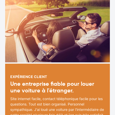
EXPÉRIENCE CLIENT
Une entreprise fiable pour louer
une voiture à l'étranger.
Site internet facile, contact téléphonique facile pour les
questions. Tout est bien organisé. Personnel
sympathique. J'ai loué une voiture par l'intermédiaire de
cette société plusieurs fois déjà et j'en suis très satisfait.