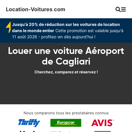
Location-Voitures
.
com
Jusqu'à 20% de réduction sur les voitures de location
dans le monde entier
Cette promotion est valable jusqu'à
11 août 2026 - profitez-en dès aujourd'hui !
Louer une voiture Aéroport
de Cagliari
Cherchez, comparez et réservez !
Nous comparons tous les prestataires connus