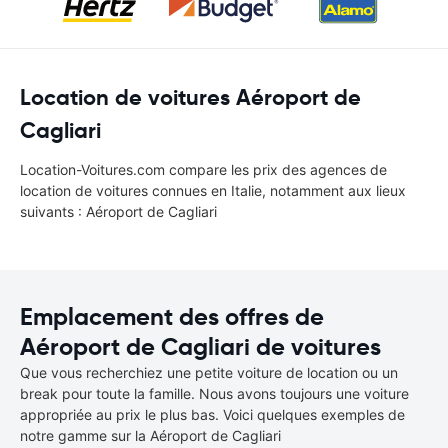
Location de voitures Aéroport de
Cagliari
Location-Voitures.com compare les prix des agences de
location de voitures connues en Italie, notamment aux lieux
suivants : Aéroport de Cagliari
Emplacement des offres de
Aéroport de Cagliari de voitures
Que vous recherchiez une petite voiture de location ou un
break pour toute la famille. Nous avons toujours une voiture
appropriée au prix le plus bas. Voici quelques exemples de
notre gamme sur la Aéroport de Cagliari