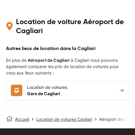
Location de voiture Aéroport de
Cagliari
Autres lieux de location dans la Cagliari
En plus de
Aéroport de Cagliari
à Cagliari nous pouvons
également comparer les prix de location de voitures pour
vous aux lieux suivants :
Location de voitures
Gare de Cagliari
Accueil
Location de voitures Cagliari
Aéroport de Caglia