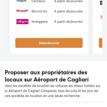
Centauro
À partir de
/journée
Record Go
À partir de
/journée
Noleggiare
À partir de
/journée
Sélectionner
Proposer aux propriétaires des
locaux sur Aéroport de Cagliari
Voici les sociétés de location de voitures les mieux notées sur
la Aéroport de Cagliari Comparez tous les avis et les prix de
ces sociétés de location en une seule recherche.