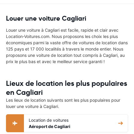
Louer une voiture Cagliari
Louer une voiture à Cagliari est facile, rapide et clair avec
Location-Voitures.com. Nous proposons les choix les plus
économiques parmi la vaste offre de voitures de location dans
125 pays et 17 000 localités à travers le monde entier. Nous
proposons une voiture de location tout compris à Cagliari, au
prix le plus bas et avec le meilleur service garanti !
Lieux de location les plus populaires
en Cagliari
Les lieux de location suivants sont les plus populaires pour
louer une voiture à Cagliari.
Location de voitures
Aéroport de Cagliari