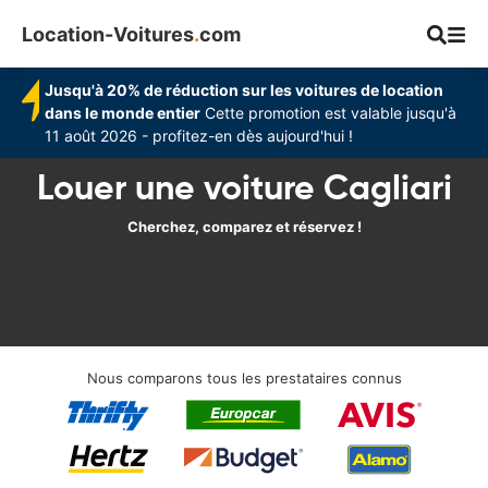
Location-Voitures
.
com
Jusqu'à 20% de réduction sur les voitures de location
dans le monde entier
Cette promotion est valable jusqu'à
11 août 2026 - profitez-en dès aujourd'hui !
Louer une voiture Cagliari
Cherchez, comparez et réservez !
Nous comparons tous les prestataires connus