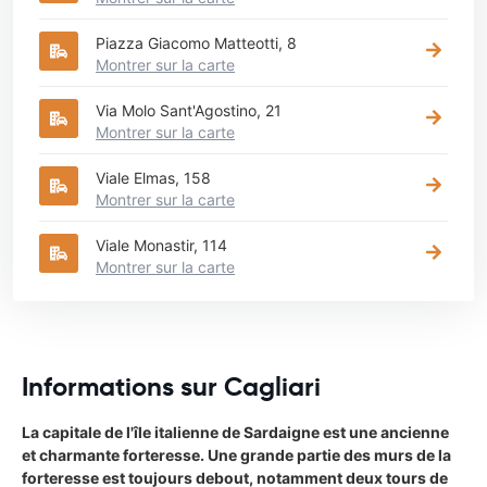
Piazza Giacomo Matteotti, 8
Montrer sur la carte
Via Molo Sant'Agostino, 21
Montrer sur la carte
Viale Elmas, 158
Montrer sur la carte
Viale Monastir, 114
Montrer sur la carte
Informations sur Cagliari
La capitale de l'île italienne de Sardaigne est une ancienne
et charmante forteresse. Une grande partie des murs de la
forteresse est toujours debout, notamment deux tours de