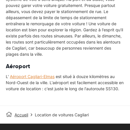
pouvez garer votre voiture gratuitement. Presque partout
ailleurs, vous devez payer le stationnement de rue. Le
dépassement de la limite de temps de stationnement
entraînera le remorquage de votre voiture ! Une voiture de
location est bien pour explorer la région. Gardez à l'esprit qu'il
existe parfois des routes sinueuses. Par ailleurs, le dimanche,
les routes sont particulièrement occupées dans les alentours
de Cagliari, car beaucoup de personnes reviennent des
plages dans la ville.
Aéroport
L'
Aéroport Cagliari-Elmas
est situé à douze kilomètres au
Nord-Ouest de la ville. L'aéroport est facilement accessible en
voiture de location : c'est juste le long de l'autoroute SS130.
Accueil
Location de voitures Cagliari