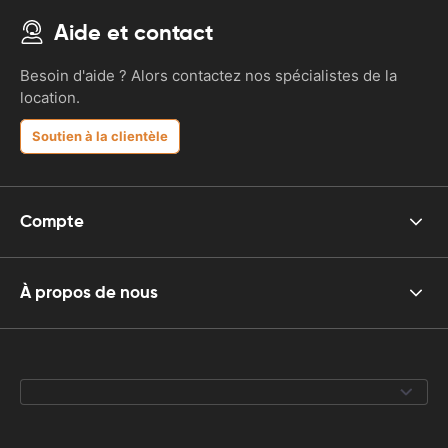
Aide et contact
Besoin d'aide ? Alors contactez nos spécialistes de la
location.
Soutien à la clientèle
Compte
À propos de nous