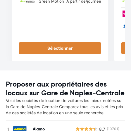
Green Motion
À partir de
/journée
Sélectionner
Proposer aux propriétaires des
locaux sur Gare de Naples-Centrale
Voici les sociétés de location de voitures les mieux notées sur
la Gare de Naples-Centrale Comparez tous les avis et les prix
de ces sociétés de location en une seule recherche.
Alamo
8.7
(10701)