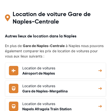
Location de voiture Gare de
Naples-Centrale
Autres lieux de location dans la Naples
En plus de
Gare de Naples-Centrale
à Naples nous pouvons
également comparer les prix de location de voitures pour
vous aux lieux suivants :
Location de voitures
Aéroport de Naples
Location de voitures
Gare de Naples-Mergellina
Location de voitures
Napels Afragola Train Station