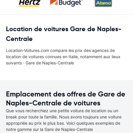
Location de voitures Gare de Naples-
Centrale
Location-Voitures.com compare les prix des agences de
location de voitures connues en Italie, notamment aux lieux
suivants : Gare de Naples-Centrale
Emplacement des offres de Gare de
Naples-Centrale de voitures
Que vous recherchiez une petite voiture de location ou un
break pour toute la famille. Nous avons toujours une voiture
appropriée au prix le plus bas. Voici quelques exemples de
notre gamme sur la Gare de Naples-Centrale