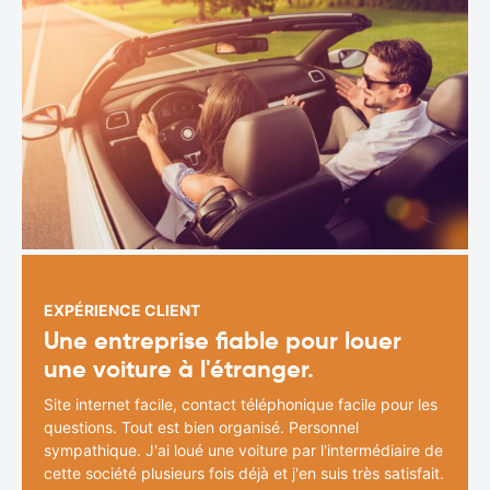
EXPÉRIENCE CLIENT
Une entreprise fiable pour louer
une voiture à l'étranger.
Site internet facile, contact téléphonique facile pour les
questions. Tout est bien organisé. Personnel
sympathique. J'ai loué une voiture par l'intermédiaire de
cette société plusieurs fois déjà et j'en suis très satisfait.