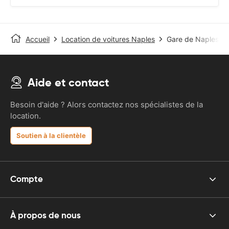
Accueil
Location de voitures Naples
Gare de Naples-Ce
Aide et contact
Besoin d'aide ? Alors contactez nos spécialistes de la
location.
Soutien à la clientèle
Compte
À propos de nous