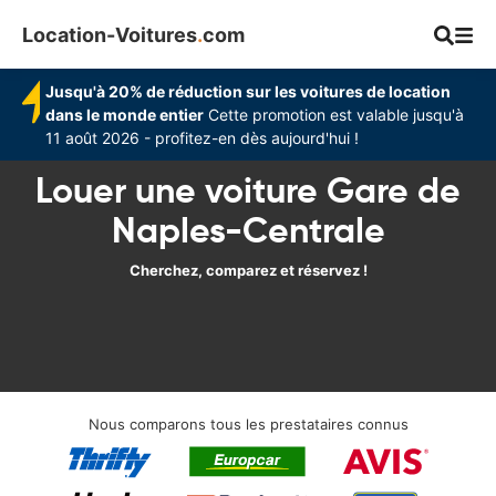
Location-Voitures
.
com
Jusqu'à 20% de réduction sur les voitures de location
dans le monde entier
Cette promotion est valable jusqu'à
11 août 2026 - profitez-en dès aujourd'hui !
Louer une voiture Gare de
Naples-Centrale
Cherchez, comparez et réservez !
Nous comparons tous les prestataires connus