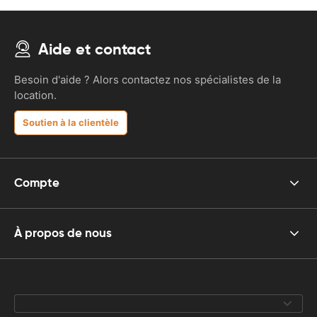
Aide et contact
Besoin d'aide ? Alors contactez nos spécialistes de la
location.
Soutien à la clientèle
Compte
À propos de nous