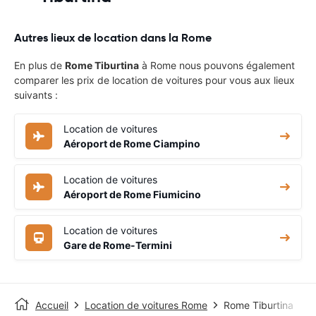
Autres lieux de location dans la Rome
En plus de
Rome Tiburtina
à Rome nous pouvons également
comparer les prix de location de voitures pour vous aux lieux
suivants :
Location de voitures
Aéroport de Rome Ciampino
Location de voitures
Aéroport de Rome Fiumicino
Location de voitures
Gare de Rome-Termini
Accueil
Location de voitures Rome
Rome Tiburtina