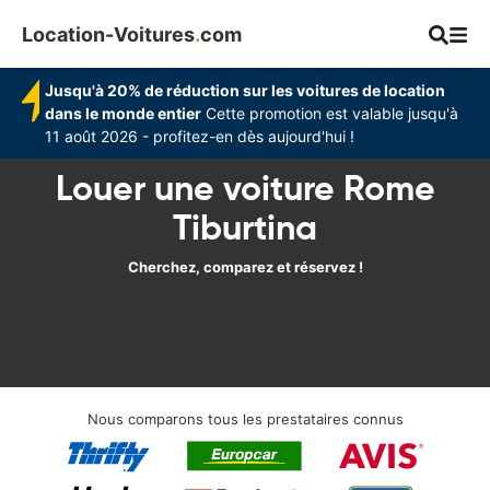
Location-Voitures
.
com
Jusqu'à 20% de réduction sur les voitures de location
dans le monde entier
Cette promotion est valable jusqu'à
11 août 2026 - profitez-en dès aujourd'hui !
Louer une voiture Rome
Tiburtina
Cherchez, comparez et réservez !
Nous comparons tous les prestataires connus