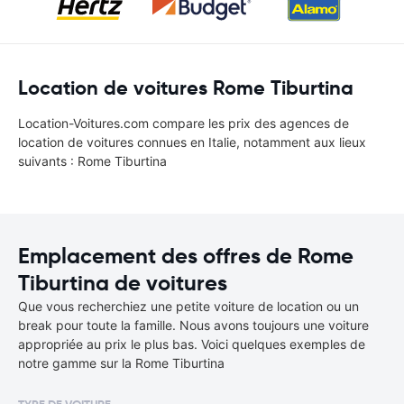
Location de voitures Rome Tiburtina
Location-Voitures.com compare les prix des agences de
location de voitures connues en Italie, notamment aux lieux
suivants : Rome Tiburtina
Emplacement des offres de Rome
Tiburtina de voitures
Que vous recherchiez une petite voiture de location ou un
break pour toute la famille. Nous avons toujours une voiture
appropriée au prix le plus bas. Voici quelques exemples de
notre gamme sur la Rome Tiburtina