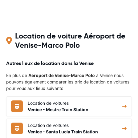
Location de voiture Aéroport de
Venise-Marco Polo
Autres lieux de location dans la Venise
En plus de
Aéroport de Venise-Marco Polo
à Venise nous
pouvons également comparer les prix de location de voitures
pour vous aux lieux suivants :
Location de voitures
Venice - Mestre Train Station
Location de voitures
Venice - Santa Lucia Train Station