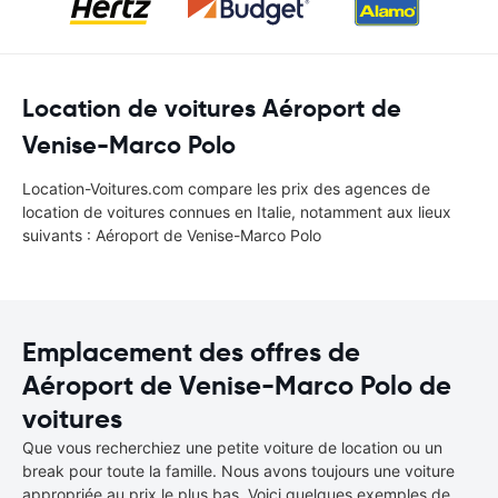
Location de voitures Aéroport de
Venise-Marco Polo
Location-Voitures.com compare les prix des agences de
location de voitures connues en Italie, notamment aux lieux
suivants : Aéroport de Venise-Marco Polo
Emplacement des offres de
Aéroport de Venise-Marco Polo de
voitures
Que vous recherchiez une petite voiture de location ou un
break pour toute la famille. Nous avons toujours une voiture
appropriée au prix le plus bas. Voici quelques exemples de