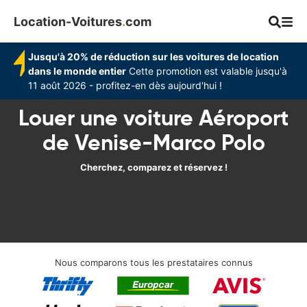
Location-Voitures
.
com
Jusqu'à 20% de réduction sur les voitures de location
dans le monde entier
Cette promotion est valable jusqu'à
11 août 2026 - profitez-en dès aujourd'hui !
Louer une voiture Aéroport
de Venise-Marco Polo
Cherchez, comparez et réservez !
Nous comparons tous les prestataires connus