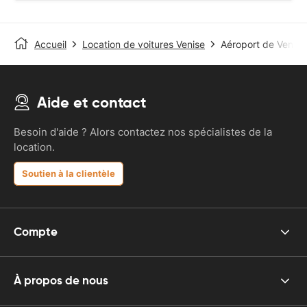
Accueil
Location de voitures Venise
Aéroport de Venise
Aide et contact
Besoin d'aide ? Alors contactez nos spécialistes de la
location.
Soutien à la clientèle
Compte
À propos de nous