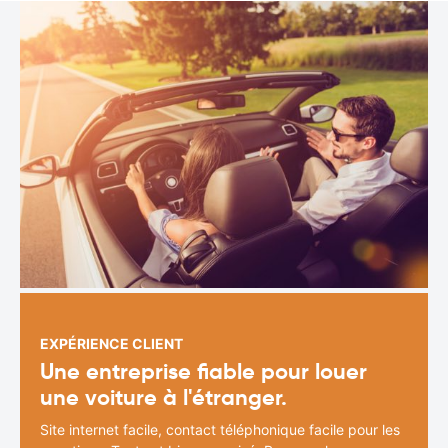
EXPÉRIENCE CLIENT
Une entreprise fiable pour louer
une voiture à l'étranger.
Site internet facile, contact téléphonique facile pour les