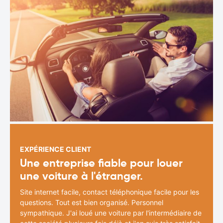
EXPÉRIENCE CLIENT
Une entreprise fiable pour louer
une voiture à l'étranger.
Site internet facile, contact téléphonique facile pour les
questions. Tout est bien organisé. Personnel
sympathique. J'ai loué une voiture par l'intermédiaire de