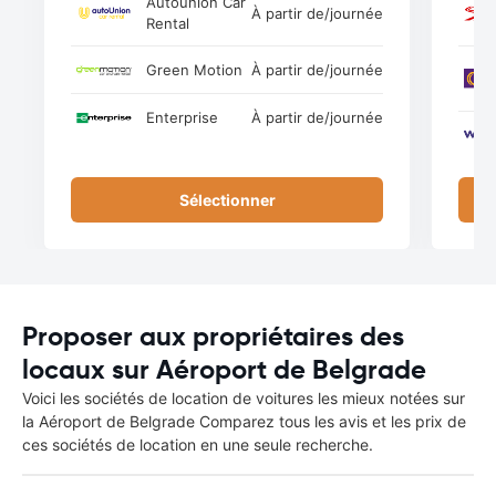
Autounion Car
À partir de
/journée
Rental
Green Motion
À partir de
/journée
Enterprise
À partir de
/journée
Sélectionner
Proposer aux propriétaires des
locaux sur Aéroport de Belgrade
Voici les sociétés de location de voitures les mieux notées sur
la Aéroport de Belgrade Comparez tous les avis et les prix de
ces sociétés de location en une seule recherche.