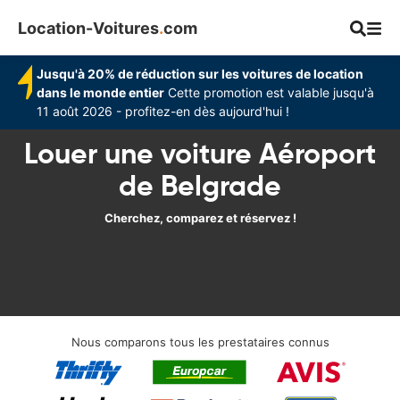
Location-Voitures
.
com
Jusqu'à 20% de réduction sur les voitures de location
dans le monde entier
Cette promotion est valable jusqu'à
11 août 2026 - profitez-en dès aujourd'hui !
Louer une voiture Aéroport
de Belgrade
Cherchez, comparez et réservez !
Nous comparons tous les prestataires connus