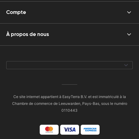
Compte
À propos de nous
Ce site internet appartient à EasyTerra B.V. et est immatriculé à la
Chambre de commerce de Leeuwarden, Pays-Bas, sous le numéro
0110443