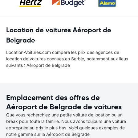
Location de voitures Aéroport de
Belgrade
Location-Voitures.com compare les prix des agences de
location de voitures connues en Serbie, notamment aux lieux
suivants : Aéroport de Belgrade
Emplacement des offres de
Aéroport de Belgrade de voitures
Que vous recherchiez une petite voiture de location ou un
break pour toute la famille. Nous avons toujours une voiture
appropriée au prix le plus bas. Voici quelques exemples de
notre gamme sur la Aéroport de Belgrade