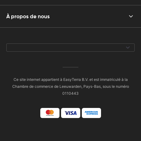
À propos de nous
Ce site internet appartient à EasyTerra B.V. et est immatriculé à la
Chambre de commerce de Leeuwarden, Pays-Bas, sous le numéro
0110443