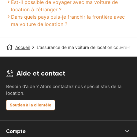
Est-il possible de voyager avec ma voiture de
location à l'étranger ?
Dans quels pays puis-je franchir la frontière avec
ma voiture de location ?
Accueil
L'assurance de ma voiture de location couvre-t-e
Aide et contact
Besoin d'aide ? Alors contactez nos spécialistes de la
location.
Soutien à la clientèle
Compte