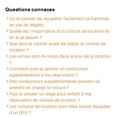
Questions connexes
Ça te permet de récupérer facilement ta franchise
en cas de dégâts.
Quelle est l'importance d'un contrat de location et
en ai-je besoin ?
Que dois-je vérifier avant de signer le contrat de
location ?
Les extras sont-ils inclus dans le prix de la location
?
Comment puis-je ajouter un conducteur
supplémentaire à ma réservation ?
Des conducteurs supplémentaires peuvent-ils
prendre en charge la voiture ?
Puis-je ajouter un siège pour enfant à ma
réservation de voiture de location ?
Les voitures de location sont-elles toutes équipées
d'un GPS ?