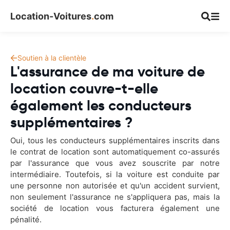
Location-Voitures
.
com
Soutien à la clientèle
L'assurance de ma voiture de
location couvre-t-elle
également les conducteurs
supplémentaires ?
Oui, tous les conducteurs supplémentaires inscrits dans
le contrat de location sont automatiquement co-assurés
par l'assurance que vous avez souscrite par notre
intermédiaire. Toutefois, si la voiture est conduite par
une personne non autorisée et qu'un accident survient,
non seulement l'assurance ne s'appliquera pas, mais la
société de location vous facturera également une
pénalité.