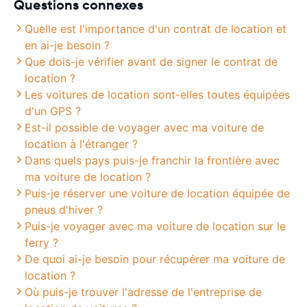
Questions connexes
Quelle est l'importance d'un contrat de location et
en ai-je besoin ?
Que dois-je vérifier avant de signer le contrat de
location ?
Les voitures de location sont-elles toutes équipées
d'un GPS ?
Est-il possible de voyager avec ma voiture de
location à l'étranger ?
Dans quels pays puis-je franchir la frontière avec
ma voiture de location ?
Puis-je réserver une voiture de location équipée de
pneus d'hiver ?
Puis-je voyager avec ma voiture de location sur le
ferry ?
De quoi ai-je besoin pour récupérer ma voiture de
location ?
Où puis-je trouver l'adresse de l'entreprise de