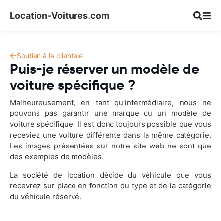
Location-Voitures
.
com
Soutien à la clientèle
Puis-je réserver un modèle de
voiture spécifique ?
Malheureusement, en tant qu'intermédiaire, nous ne
pouvons pas garantir une marque ou un modèle de
voiture spécifique. Il est donc toujours possible que vous
receviez une voiture différente dans la même catégorie.
Les images présentées sur notre site web ne sont que
des exemples de modèles.
La société de location décide du véhicule que vous
recevrez sur place en fonction du type et de la catégorie
du véhicule réservé.