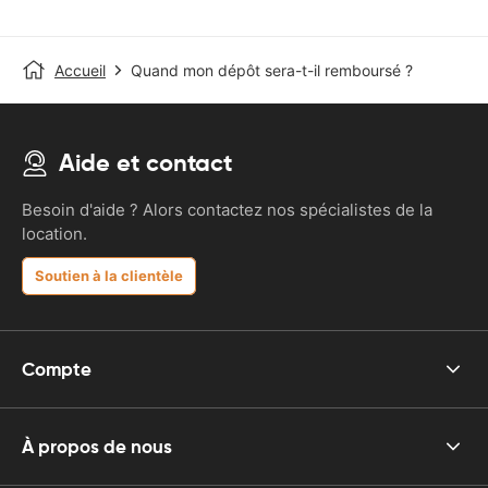
Accueil
Quand mon dépôt sera-t-il remboursé ?
Aide et contact
Besoin d'aide ? Alors contactez nos spécialistes de la
location.
Soutien à la clientèle
Compte
À propos de nous