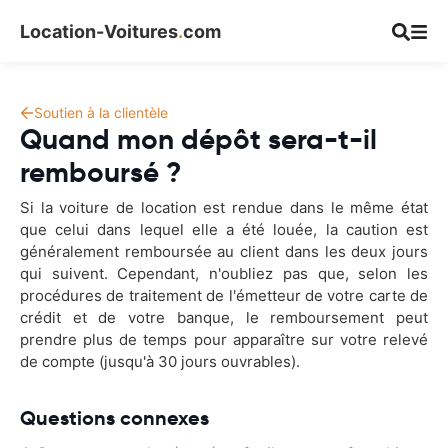
Location-Voitures
.
com
Soutien à la clientèle
Quand mon dépôt sera-t-il
remboursé ?
Si la voiture de location est rendue dans le même état
que celui dans lequel elle a été louée, la caution est
généralement remboursée au client dans les deux jours
qui suivent. Cependant, n'oubliez pas que, selon les
procédures de traitement de l'émetteur de votre carte de
crédit et de votre banque, le remboursement peut
prendre plus de temps pour apparaître sur votre relevé
de compte (jusqu'à 30 jours ouvrables).
Questions connexes