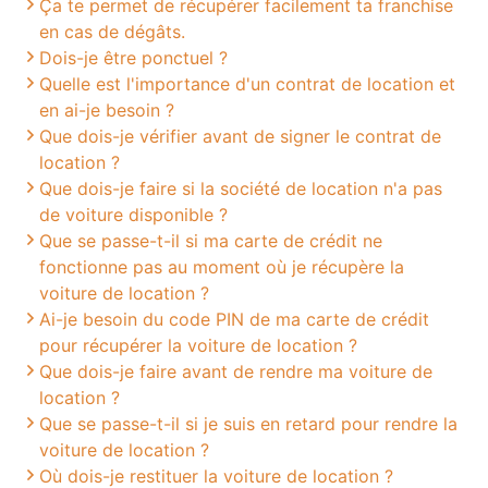
Ça te permet de récupérer facilement ta franchise
en cas de dégâts.
Dois-je être ponctuel ?
Quelle est l'importance d'un contrat de location et
en ai-je besoin ?
Que dois-je vérifier avant de signer le contrat de
location ?
Que dois-je faire si la société de location n'a pas
de voiture disponible ?
Que se passe-t-il si ma carte de crédit ne
fonctionne pas au moment où je récupère la
voiture de location ?
Ai-je besoin du code PIN de ma carte de crédit
pour récupérer la voiture de location ?
Que dois-je faire avant de rendre ma voiture de
location ?
Que se passe-t-il si je suis en retard pour rendre la
voiture de location ?
Où dois-je restituer la voiture de location ?