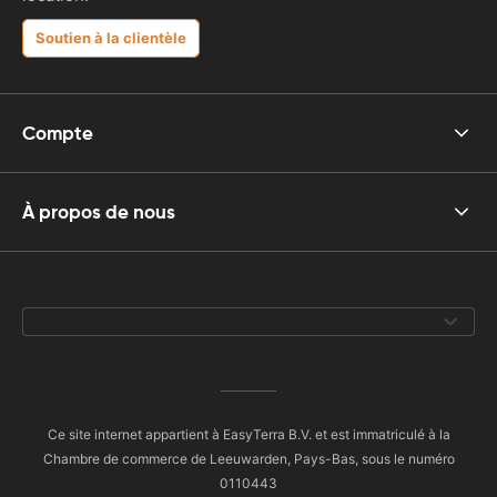
Soutien à la clientèle
Compte
À propos de nous
Ce site internet appartient à EasyTerra B.V. et est immatriculé à la
Chambre de commerce de Leeuwarden, Pays-Bas, sous le numéro
0110443