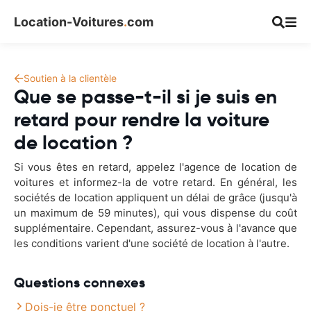
Location-Voitures
.
com
Soutien à la clientèle
Que se passe-t-il si je suis en
retard pour rendre la voiture
de location ?
Si vous êtes en retard, appelez l'agence de location de
voitures et informez-la de votre retard. En général, les
sociétés de location appliquent un délai de grâce (jusqu'à
un maximum de 59 minutes), qui vous dispense du coût
supplémentaire. Cependant, assurez-vous à l'avance que
les conditions varient d'une société de location à l'autre.
Questions connexes
Dois-je être ponctuel ?