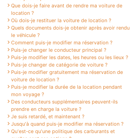
Que dois-je faire avant de rendre ma voiture de
location ?
Où dois-je restituer la voiture de location ?
Quels documents dois-je obtenir après avoir rendu
le véhicule ?
Comment puis-je modifier ma réservation ?
Puis-je changer le conducteur principal ?
Puis-je modifier les dates, les heures ou les lieux ?
Puis-je changer de catégorie de voiture ?
Puis-je modifier gratuitement ma réservation de
voiture de location ?
Puis-je modifier la durée de la location pendant
mon voyage ?
Des conducteurs supplémentaires peuvent-ils
prendre en charge la voiture ?
Je suis retardé, et maintenant ?
Jusqu'à quand puis-je modifier ma réservation ?
Qu'est-ce qu'une politique des carburants et