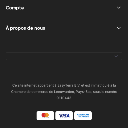
Compte
À propos de nous
Ce site internet appartient à EasyTerra B.V. et est immatriculé à la
Chambre de commerce de Leeuwarden, Pays-Bas, sous le numéro
0110443