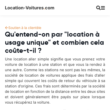
Location-Voitures
.
com
Soutien à la clientèle
Qu'entend-on par "location à
usage unique" et combien cela
coûte-t-il ?
Une location aller simple signifie que vous prenez votre
voiture de location à une station et que vous la rendez à
une autre. Comme les stations ne sont pas les mêmes, la
société de location de voitures applique des frais d'aller
simple qui couvrent les coûts de retour du véhicule à sa
station d'origine. Ces frais sont déterminés par la société
de location en fonction de la distance entre les deux sites
et doivent généralement être payés sur place lorsque
vous récupérez la voiture.