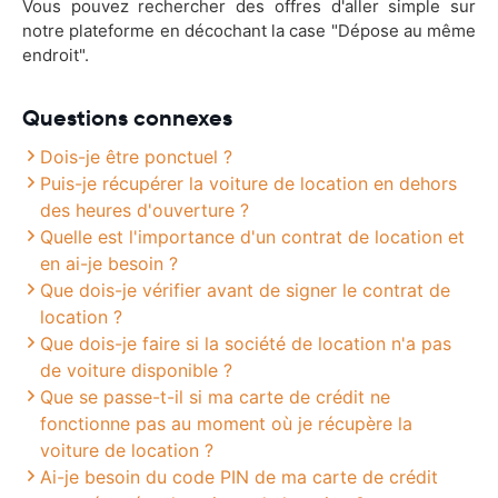
Vous pouvez rechercher des offres d'aller simple sur
notre plateforme en décochant la case "Dépose au même
endroit".
Questions connexes
Dois-je être ponctuel ?
Puis-je récupérer la voiture de location en dehors
des heures d'ouverture ?
Quelle est l'importance d'un contrat de location et
en ai-je besoin ?
Que dois-je vérifier avant de signer le contrat de
location ?
Que dois-je faire si la société de location n'a pas
de voiture disponible ?
Que se passe-t-il si ma carte de crédit ne
fonctionne pas au moment où je récupère la
voiture de location ?
Ai-je besoin du code PIN de ma carte de crédit