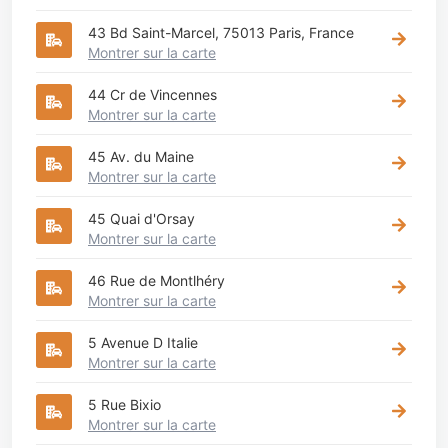
43 Bd Saint-Marcel, 75013 Paris, France
Montrer sur la carte
44 Cr de Vincennes
Montrer sur la carte
45 Av. du Maine
Montrer sur la carte
45 Quai d'Orsay
Montrer sur la carte
46 Rue de Montlhéry
Montrer sur la carte
5 Avenue D Italie
Montrer sur la carte
5 Rue Bixio
Montrer sur la carte