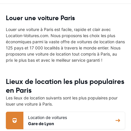
Louer une voiture Paris
Louer une voiture à Paris est facile, rapide et clair avec
Location-Voitures.com. Nous proposons les choix les plus
économiques parmi la vaste offre de voitures de location dans
125 pays et 17 000 localités à travers le monde entier. Nous
proposons une voiture de location tout compris à Paris, au
prix le plus bas et avec le meilleur service garanti !
Lieux de location les plus populaires
en Paris
Les lieux de location suivants sont les plus populaires pour
louer une voiture à Paris.
Location de voitures
Gare de Lyon