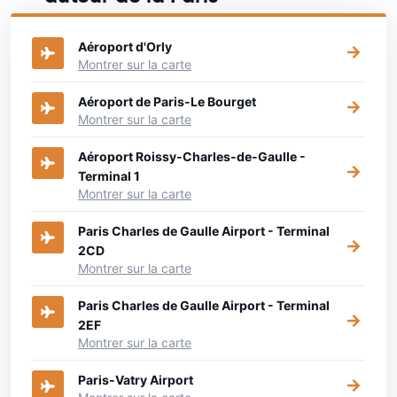
Aéroport d'Orly
Montrer sur la carte
Aéroport de Paris-Le Bourget
Montrer sur la carte
Aéroport Roissy-Charles-de-Gaulle -
Terminal 1
Montrer sur la carte
Paris Charles de Gaulle Airport - Terminal
2CD
Montrer sur la carte
Paris Charles de Gaulle Airport - Terminal
2EF
Montrer sur la carte
Paris-Vatry Airport