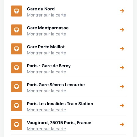
Gare du Nord
Montrer sur la carte
Gare Montparnasse
Montrer sur la carte
Gare Porte Maillot
Montrer sur la carte
Paris - Gare de Bercy
Montrer sur la carte
Paris Gare Sèvres Lecourbe
Montrer sur la carte
Paris Les Invalides Train Station
Montrer sur la carte
Vaugirard, 75015 Paris, France
Montrer sur la carte