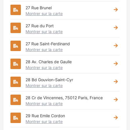
27 Rue Brunel
Montrer sur la carte
27 Rue du Port
Montrer sur la carte
27 Rue Saint-Ferdinand
Montrer sur la carte
28 Av. Charles de Gaulle
Montrer sur la carte
28 Bd Gouvion-Saint-Cyr
Montrer sur la carte
28 Cr de Vincennes, 75012 Paris, France
Montrer sur la carte
29 Rue Emile Cordon
Montrer sur la carte