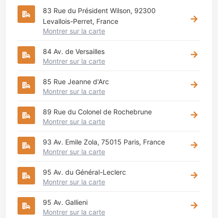
83 Rue du Président Wilson, 92300
Levallois-Perret, France
Montrer sur la carte
84 Av. de Versailles
Montrer sur la carte
85 Rue Jeanne d'Arc
Montrer sur la carte
89 Rue du Colonel de Rochebrune
Montrer sur la carte
93 Av. Emile Zola, 75015 Paris, France
Montrer sur la carte
95 Av. du Général-Leclerc
Montrer sur la carte
95 Av. Gallieni
Montrer sur la carte