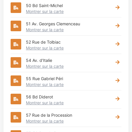
50 Bd Saint-Michel
Montrer sur la carte
51 Av. Georges Clemenceau
Montrer sur la carte
52 Rue de Tolbiac
Montrer sur la carte
54 Av. d'Italie
Montrer sur la carte
55 Rue Gabriel Péri
Montrer sur la carte
56 Bd Diderot
Montrer sur la carte
57 Rue de la Procession
Montrer sur la carte