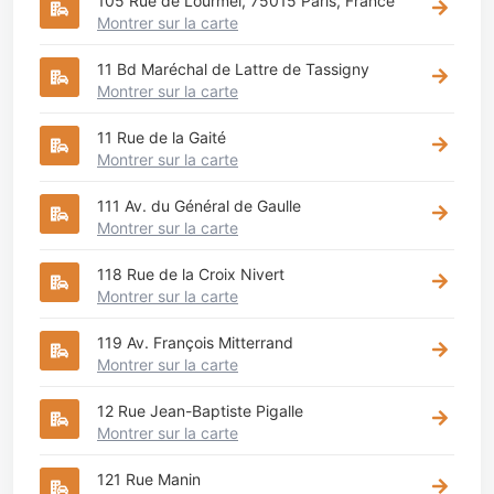
105 Rue de Lourmel, 75015 Paris, France
Montrer sur la carte
11 Bd Maréchal de Lattre de Tassigny
Montrer sur la carte
11 Rue de la Gaité
Montrer sur la carte
111 Av. du Général de Gaulle
Montrer sur la carte
118 Rue de la Croix Nivert
Montrer sur la carte
119 Av. François Mitterrand
Montrer sur la carte
12 Rue Jean-Baptiste Pigalle
Montrer sur la carte
121 Rue Manin