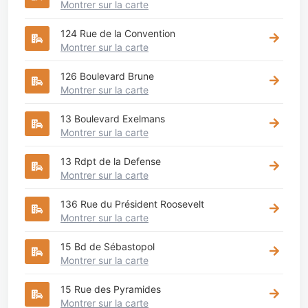
Montrer sur la carte
124 Rue de la Convention
Montrer sur la carte
126 Boulevard Brune
Montrer sur la carte
13 Boulevard Exelmans
Montrer sur la carte
13 Rdpt de la Defense
Montrer sur la carte
136 Rue du Président Roosevelt
Montrer sur la carte
15 Bd de Sébastopol
Montrer sur la carte
15 Rue des Pyramides
Montrer sur la carte