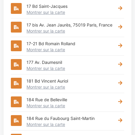
17 Bd Saint-Jacques
Montrer sur la carte
17 bis Av. Jean Jaurès, 75019 Paris, France
Montrer sur la carte
17-21 Bd Romain Rolland
Montrer sur la carte
177 Av. Daumesnil
Montrer sur la carte
181 Bd Vincent Auriol
Montrer sur la carte
184 Rue de Belleville
Montrer sur la carte
184 Rue du Faubourg Saint-Martin
Montrer sur la carte