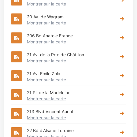
Montrer sur la carte
20 Av. de Wagram
Montrer sur la carte
206 Bd Anatole France
Montrer sur la carte
21 Av. de la Prte de Châtillon
Montrer sur la carte
21 Av. Emile Zola
Montrer sur la carte
21 Pl. de la Madeleine
Montrer sur la carte
213 Blvd Vincent Auriol
Montrer sur la carte
22 Bd d'Alsace Lorraine
Montrer sur la carte