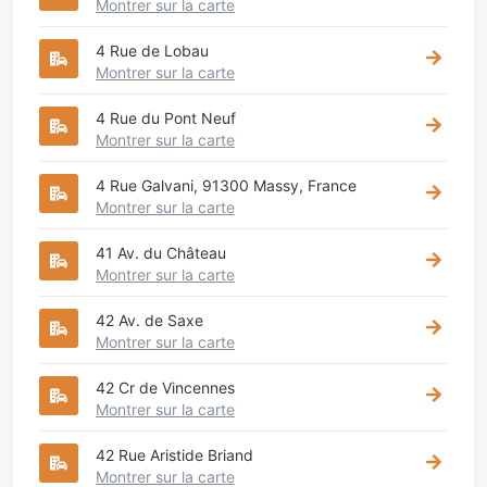
Montrer sur la carte
4 Rue de Lobau
Montrer sur la carte
4 Rue du Pont Neuf
Montrer sur la carte
4 Rue Galvani, 91300 Massy, France
Montrer sur la carte
41 Av. du Château
Montrer sur la carte
42 Av. de Saxe
Montrer sur la carte
42 Cr de Vincennes
Montrer sur la carte
42 Rue Aristide Briand
Montrer sur la carte