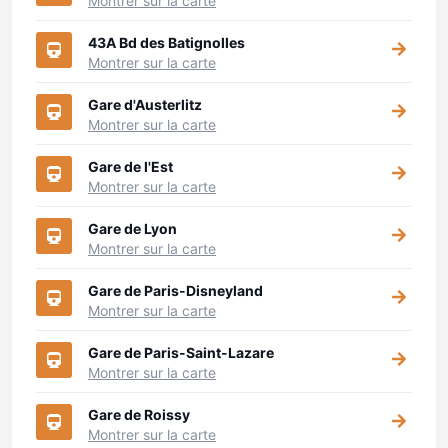
Montrer sur la carte
43A Bd des Batignolles
Montrer sur la carte
Gare d'Austerlitz
Montrer sur la carte
Gare de l'Est
Montrer sur la carte
Gare de Lyon
Montrer sur la carte
Gare de Paris-Disneyland
Montrer sur la carte
Gare de Paris-Saint-Lazare
Montrer sur la carte
Gare de Roissy
Montrer sur la carte