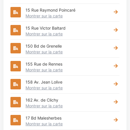
15 Rue Raymond Poincaré
Montrer sur la carte
15 Rue Victor Baltard
Montrer sur la carte
150 Bd de Grenelle
Montrer sur la carte
155 Rue de Rennes
Montrer sur la carte
158 Av. Jean Lolive
Montrer sur la carte
162 Av. de Clichy
Montrer sur la carte
17 Bd Malesherbes
Montrer sur la carte