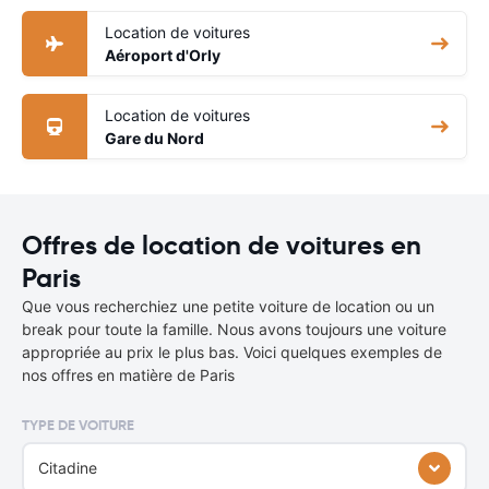
Location de voitures
Aéroport d'Orly
Location de voitures
Gare du Nord
Offres de location de voitures en
Paris
Que vous recherchiez une petite voiture de location ou un
break pour toute la famille. Nous avons toujours une voiture
appropriée au prix le plus bas. Voici quelques exemples de
nos offres en matière de Paris
TYPE DE VOITURE
Citadine