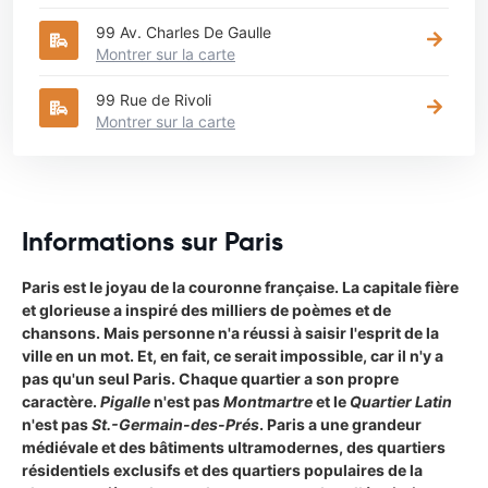
99 Av. Charles De Gaulle
Montrer sur la carte
99 Rue de Rivoli
Montrer sur la carte
Informations sur Paris
Paris est le joyau de la couronne française. La capitale fière
et glorieuse a inspiré des milliers de poèmes et de
chansons. Mais personne n'a réussi à saisir l'esprit de la
ville en un mot. Et, en fait, ce serait impossible, car il n'y a
pas qu'un seul Paris. Chaque quartier a son propre
caractère.
Pigalle
n'est pas
Montmartre
et le
Quartier Latin
n'est pas
St.-Germain-des-Prés
. Paris a une grandeur
médiévale et des bâtiments ultramodernes, des quartiers
résidentiels exclusifs et des quartiers populaires de la