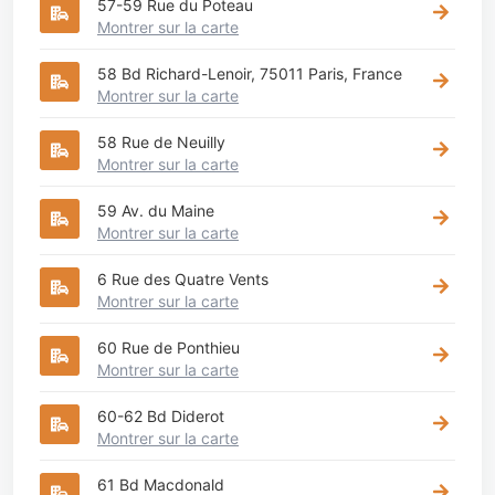
57-59 Rue du Poteau
Montrer sur la carte
58 Bd Richard-Lenoir, 75011 Paris, France
Montrer sur la carte
58 Rue de Neuilly
Montrer sur la carte
59 Av. du Maine
Montrer sur la carte
6 Rue des Quatre Vents
Montrer sur la carte
60 Rue de Ponthieu
Montrer sur la carte
60-62 Bd Diderot
Montrer sur la carte
61 Bd Macdonald