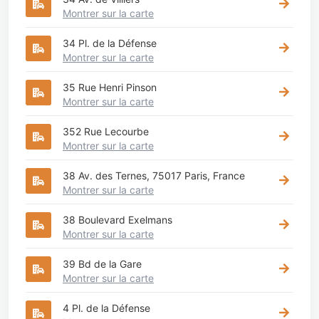
Montrer sur la carte
34 Pl. de la Défense
Montrer sur la carte
35 Rue Henri Pinson
Montrer sur la carte
352 Rue Lecourbe
Montrer sur la carte
38 Av. des Ternes, 75017 Paris, France
Montrer sur la carte
38 Boulevard Exelmans
Montrer sur la carte
39 Bd de la Gare
Montrer sur la carte
4 Pl. de la Défense