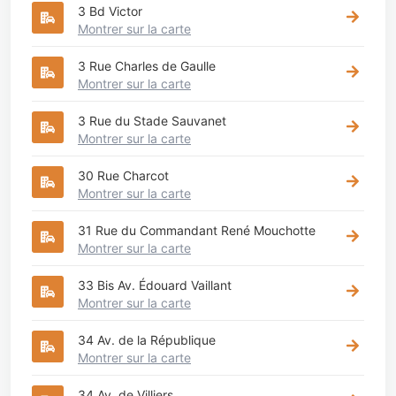
3 Bd Victor
Montrer sur la carte
3 Rue Charles de Gaulle
Montrer sur la carte
3 Rue du Stade Sauvanet
Montrer sur la carte
30 Rue Charcot
Montrer sur la carte
31 Rue du Commandant René Mouchotte
Montrer sur la carte
33 Bis Av. Édouard Vaillant
Montrer sur la carte
34 Av. de la République
Montrer sur la carte
34 Av. de Villiers