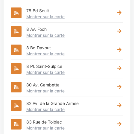
78 Bd Soult
Montrer sur la carte
8 Av. Foch
Montrer sur la carte
8 Bd Davout
Montrer sur la carte
8 Pl. Saint-Sulpice
Montrer sur la carte
80 Av. Gambetta
Montrer sur la carte
82 Av. de la Grande Armée
Montrer sur la carte
83 Rue de Tolbiac
Montrer sur la carte