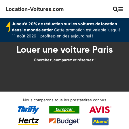
Location-Voitures
.
com
Jusqu'à 20% de réduction sur les voitures de location
dans le monde entier
Cette promotion est valable jusqu'à
11 août 2026 - profitez-en dès aujourd'hui !
Louer une voiture Paris
Cherchez, comparez et réservez !
Nous comparons tous les prestataires connus