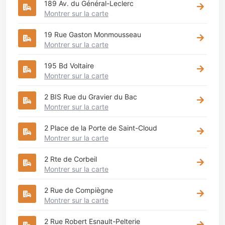
189 Av. du Général-Leclerc
Montrer sur la carte
19 Rue Gaston Monmousseau
Montrer sur la carte
195 Bd Voltaire
Montrer sur la carte
2 BIS Rue du Gravier du Bac
Montrer sur la carte
2 Place de la Porte de Saint-Cloud
Montrer sur la carte
2 Rte de Corbeil
Montrer sur la carte
2 Rue de Compiègne
Montrer sur la carte
2 Rue Robert Esnault-Pelterie