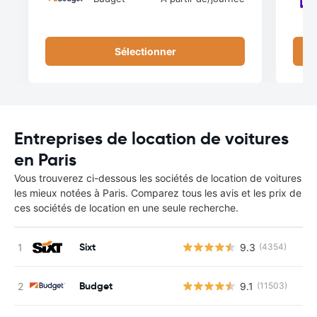
Sélectionner
Entreprises de location de voitures
en Paris
Vous trouverez ci-dessous les sociétés de location de voitures
les mieux notées à Paris. Comparez tous les avis et les prix de
ces sociétés de location en une seule recherche.
Sixt
9.3
(4354)
Budget
9.1
(11503)