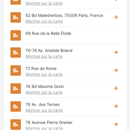
Montrer sur la carte
62 Bd Malesherbes, 75008 Paris, France
Montrer sur la carte
69 Rue de la Belle Étoile
70-74 Av. Aristide Briand
Montrer sur la carte
72 Rue de Rome
Montrer sur la carte
76 Bd Maxime Gorki
Montrer sur la carte
78 Av. des Ternes
Montrer sur la carte
78 Avenue Pierre Grenier
Montrer sur la carte