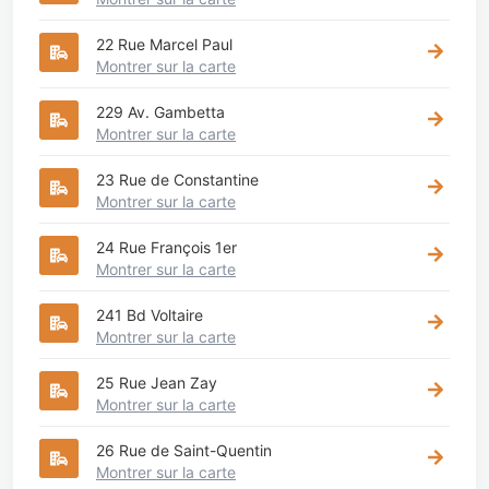
22 Rue Marcel Paul
Montrer sur la carte
229 Av. Gambetta
Montrer sur la carte
23 Rue de Constantine
Montrer sur la carte
24 Rue François 1er
Montrer sur la carte
241 Bd Voltaire
Montrer sur la carte
25 Rue Jean Zay
Montrer sur la carte
26 Rue de Saint-Quentin
Montrer sur la carte