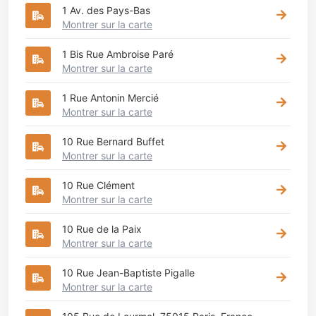
1 Av. des Pays-Bas
Montrer sur la carte
1 Bis Rue Ambroise Paré
Montrer sur la carte
1 Rue Antonin Mercié
Montrer sur la carte
10 Rue Bernard Buffet
Montrer sur la carte
10 Rue Clément
Montrer sur la carte
10 Rue de la Paix
Montrer sur la carte
10 Rue Jean-Baptiste Pigalle
Montrer sur la carte