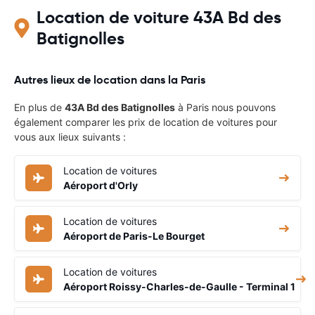
Location de voiture 43A Bd des
Batignolles
Autres lieux de location dans la Paris
En plus de
43A Bd des Batignolles
à Paris nous pouvons
également comparer les prix de location de voitures pour
vous aux lieux suivants :
Location de voitures
Aéroport d'Orly
Location de voitures
Aéroport de Paris-Le Bourget
Location de voitures
Aéroport Roissy-Charles-de-Gaulle - Terminal 1