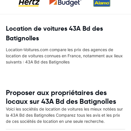
Location de voitures 43A Bd des
Batignolles
Location-Voitures.com compare les prix des agences de
location de voitures connues en France, notamment aux lieux
suivants : 43A Bd des Batignolles
Proposer aux propriétaires des
locaux sur 43A Bd des Batignolles
Voici les sociétés de location de voitures les mieux notées sur
la 43A Bd des Batignolles Comparez tous les avis et les prix
de ces sociétés de location en une seule recherche.