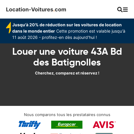
Location-Voitures
.
com
Jusqu'à 20% de réduction sur les voitures de location
dans le monde entier
Cette promotion est valable jusqu'à
11 août 2026 - profitez-en dès aujourd'hui !
Louer une voiture 43A Bd
des Batignolles
Cherchez, comparez et réservez !
Nous comparons tous les prestataires connus