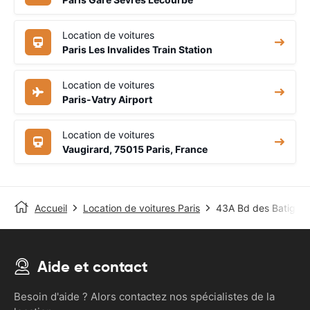
Location de voitures
Paris Les Invalides Train Station
Location de voitures
Paris-Vatry Airport
Location de voitures
Vaugirard, 75015 Paris, France
Accueil
Location de voitures Paris
43A Bd des Batignol
Aide et contact
Besoin d'aide ? Alors contactez nos spécialistes de la