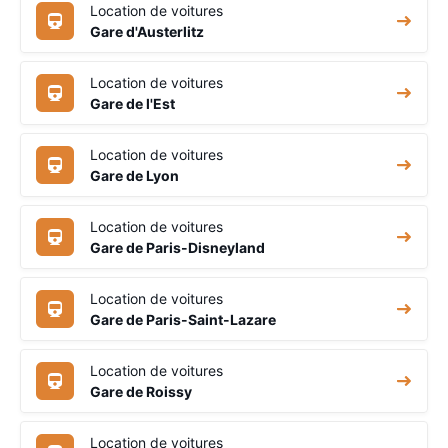
Location de voitures
Gare d'Austerlitz
Location de voitures
Gare de l'Est
Location de voitures
Gare de Lyon
Location de voitures
Gare de Paris-Disneyland
Location de voitures
Gare de Paris-Saint-Lazare
Location de voitures
Gare de Roissy
Location de voitures