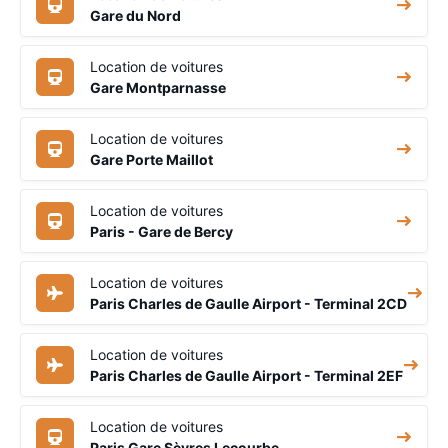
Gare du Nord
Location de voitures
Gare Montparnasse
Location de voitures
Gare Porte Maillot
Location de voitures
Paris - Gare de Bercy
Location de voitures
Paris Charles de Gaulle Airport - Terminal 2CD
Location de voitures
Paris Charles de Gaulle Airport - Terminal 2EF
Location de voitures
Paris Gare Sèvres Lecourbe