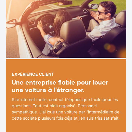
EXPÉRIENCE CLIENT
Une entreprise fiable pour louer
une voiture à l'étranger.
Site internet facile, contact téléphonique facile pour les
questions. Tout est bien organisé. Personnel
sympathique. J'ai loué une voiture par l'intermédiaire de
cette société plusieurs fois déjà et j'en suis très satisfait.