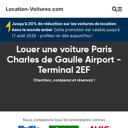
Location-Voitures
.
com
Jusqu'à 20% de réduction sur les voitures de location
dans le monde entier
Cette promotion est valable jusqu'à
11 août 2026 - profitez-en dès aujourd'hui !
Louer une voiture Paris
Charles de Gaulle Airport -
Terminal 2EF
Cherchez, comparez et réservez !
Nous comparons tous les prestataires connus