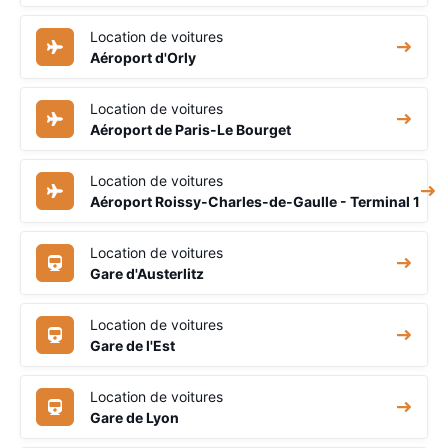
Location de voitures
Aéroport d'Orly
Location de voitures
Aéroport de Paris-Le Bourget
Location de voitures
Aéroport Roissy-Charles-de-Gaulle - Terminal 1
Location de voitures
Gare d'Austerlitz
Location de voitures
Gare de l'Est
Location de voitures
Gare de Lyon