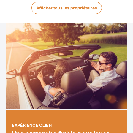
Afficher tous les propriétaires
EXPÉRIENCE CLIENT