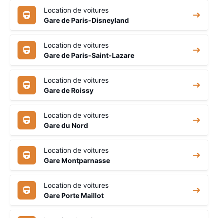
Location de voitures
Gare de Paris-Disneyland
Location de voitures
Gare de Paris-Saint-Lazare
Location de voitures
Gare de Roissy
Location de voitures
Gare du Nord
Location de voitures
Gare Montparnasse
Location de voitures
Gare Porte Maillot