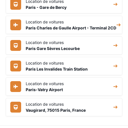
Location de voitures
Paris - Gare de Bercy
Location de voitures
Paris Charles de Gaulle Airport - Terminal 2CD
Location de voitures
Paris Gare Sèvres Lecourbe
Location de voitures
Paris Les Invalides Train Station
Location de voitures
Paris-Vatry Airport
Location de voitures
Vaugirard, 75015 Paris, France