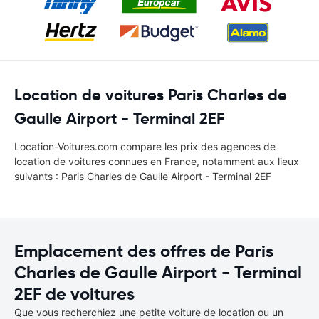
Location de voitures Paris Charles de
Gaulle Airport - Terminal 2EF
Location-Voitures.com compare les prix des agences de
location de voitures connues en France, notamment aux lieux
suivants : Paris Charles de Gaulle Airport - Terminal 2EF
Emplacement des offres de Paris
Charles de Gaulle Airport - Terminal
2EF de voitures
Que vous recherchiez une petite voiture de location ou un