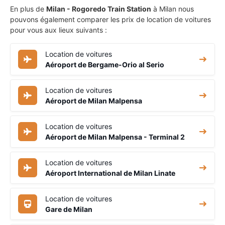
En plus de
Milan - Rogoredo Train Station
à Milan nous
pouvons également comparer les prix de location de voitures
pour vous aux lieux suivants :
Location de voitures
Aéroport de Bergame-Orio al Serio
Location de voitures
Aéroport de Milan Malpensa
Location de voitures
Aéroport de Milan Malpensa - Terminal 2
Location de voitures
Aéroport International de Milan Linate
Location de voitures
Gare de Milan