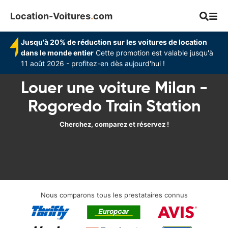
Location-Voitures
.
com
Jusqu'à 20% de réduction sur les voitures de location
dans le monde entier
Cette promotion est valable jusqu'à
11 août 2026 - profitez-en dès aujourd'hui !
Louer une voiture Milan -
Rogoredo Train Station
Cherchez, comparez et réservez !
Nous comparons tous les prestataires connus