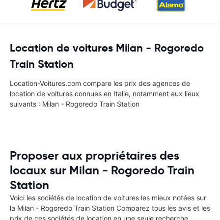
Location de voitures Milan - Rogoredo
Train Station
Location-Voitures.com compare les prix des agences de
location de voitures connues en Italie, notamment aux lieux
suivants : Milan - Rogoredo Train Station
Proposer aux propriétaires des
locaux sur Milan - Rogoredo Train
Station
Voici les sociétés de location de voitures les mieux notées sur
la Milan - Rogoredo Train Station Comparez tous les avis et les
prix de ces sociétés de location en une seule recherche.