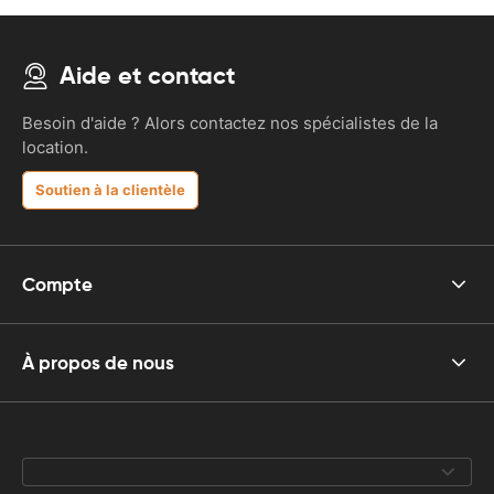
Aide et contact
Besoin d'aide ? Alors contactez nos spécialistes de la
location.
Soutien à la clientèle
Compte
À propos de nous