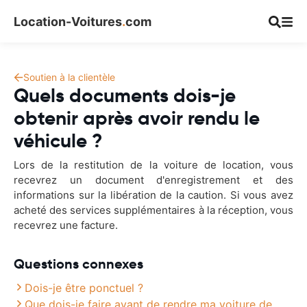
Location-Voitures
.
com
Soutien à la clientèle
Quels documents dois-je
obtenir après avoir rendu le
véhicule ?
Lors de la restitution de la voiture de location, vous
recevrez un document d'enregistrement et des
informations sur la libération de la caution. Si vous avez
acheté des services supplémentaires à la réception, vous
recevrez une facture.
Questions connexes
Dois-je être ponctuel ?
Que dois-je faire avant de rendre ma voiture de