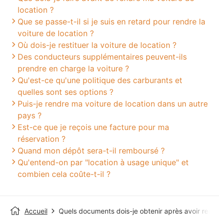
location ?
Que se passe-t-il si je suis en retard pour rendre la
voiture de location ?
Où dois-je restituer la voiture de location ?
Des conducteurs supplémentaires peuvent-ils
prendre en charge la voiture ?
Qu'est-ce qu'une politique des carburants et
quelles sont ses options ?
Puis-je rendre ma voiture de location dans un autre
pays ?
Est-ce que je reçois une facture pour ma
réservation ?
Quand mon dépôt sera-t-il remboursé ?
Qu'entend-on par "location à usage unique" et
combien cela coûte-t-il ?
Accueil
Quels documents dois-je obtenir après avoir rendu